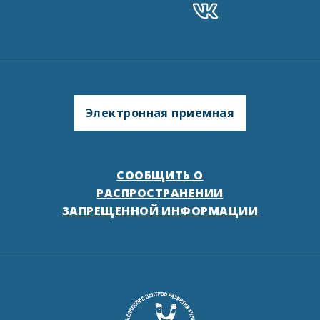
Электронная приемная
СООБЩИТЬ О
РАСПРОСТРАНЕНИИ
ЗАПРЕЩЕННОЙ ИНФОРМАЦИИ