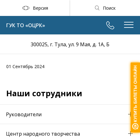
Версия
Поиск
ГУК ТО «ОЦРК»
300025, г. Тула, ул. 9 Мая, д. 1А, Б
01 Сентябрь 2024
Наши сотрудники
Руководители
Центр народного творчества