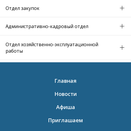
Отдел закупок
Административно-кадровый отдел
Отдел хозяйственно-эксплуатационной
работы
Главная
Новости
Афиша
Приглашаем