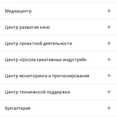
Медиацентр
Центр развития кино
Центр проектной деятельности
Центр «Школа креативных индустрий»
Центр мониторинга и прогнозирования
Центр технической поддержки
Бухгалтерия