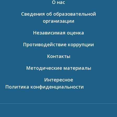
О нас
Сведения об образовательной
организации
Независимая оценка
Противодействие коррупции
Контакты
Методические материалы
Интересное
Политика конфиденциальности