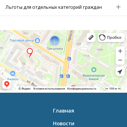
Льготы для отдельных категорий граждан
Главная
Новости