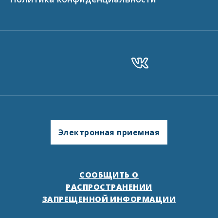
Электронная приемная
СООБЩИТЬ О
РАСПРОСТРАНЕНИИ
ЗАПРЕЩЕННОЙ ИНФОРМАЦИИ