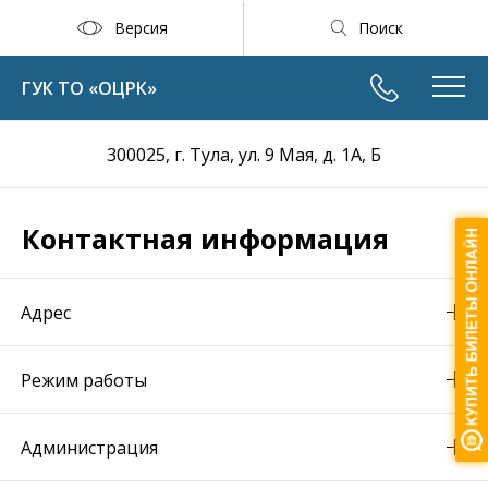
Версия
Поиск
ГУК ТО «ОЦРК»
300025, г. Тула, ул. 9 Мая, д. 1А, Б
Контактная информация
Адрес
Режим работы
Администрация