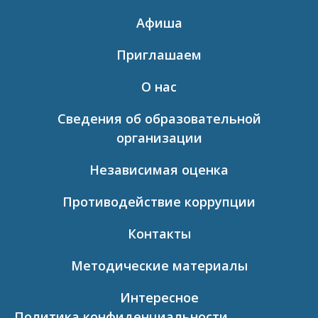
Афиша
Приглашаем
О нас
Сведения об образовательной
организации
Независимая оценка
Противодействие коррупции
Контакты
Методические материалы
Интересное
Политика конфиденциальности