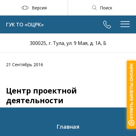
Версия
Поиск
ГУК ТО «ОЦРК»
300025, г. Тула, ул. 9 Мая, д. 1А, Б
21 Сентябрь 2016
Центр проектной
деятельности
Главная