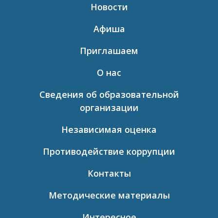
Новости
Афиша
Приглашаем
О нас
Сведения об образовательной
организации
Независимая оценка
Противодействие коррупции
Контакты
Методические материалы
Интересное