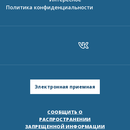
Политика конфиденциальности
Электронная приемная
СООБЩИТЬ О
РАСПРОСТРАНЕНИИ
ЗАПРЕЩЕННОЙ ИНФОРМАЦИИ