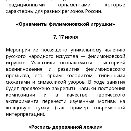
традиционными орнаментами, которые
характерны для разных регионов России.
«Орнаменты филимоновской игрушки»
7, 17 июня
Мероприятие посвящено уникальному явлению
русского народного искусства — филимоновской
игрушке. Участники познакомятся с историей
возникновения и развития филимоновского
промысла, его ярким колоритом, типичными
сюжетами и символикой узоров. В ходе занятия
будет предложено закрепить навыки построения
композиции и в качестве творческого
эксперимента перенести изученные мотивы на
холщовую сумку (как пример современной
интерпретации).
«Роспись деревянной ложки»