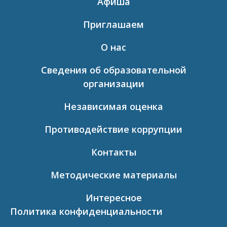
Афиша
Приглашаем
О нас
Сведения об образовательной
организации
Независимая оценка
Противодействие коррупции
Контакты
Методические материалы
Интересное
Политика конфиденциальности