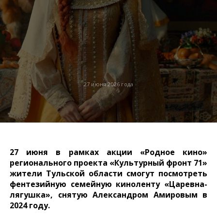
27 июня 2026 года
27 июня в рамках акции «Родное кино»
регионального проекта «Культурный фронт 71»
жители Тульской области смогут посмотреть
фентезийную семейную киноленту «Царевна-
лягушка», снятую Александром Амировым в
2024 году.