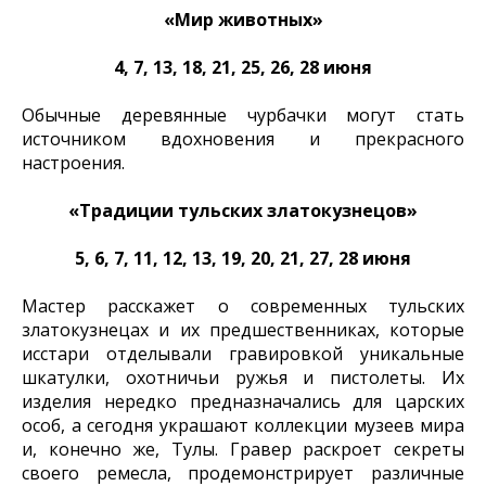
«Мир животных»
4, 7, 13, 18, 21, 25, 26, 28 июня
Обычные деревянные чурбачки могут стать
источником вдохновения и прекрасного
настроения.
«Традиции тульских златокузнецов»
5, 6, 7, 11, 12, 13, 19, 20, 21, 27, 28 июня
Мастер расскажет о современных тульских
златокузнецах и их предшественниках, которые
исстари отделывали гравировкой уникальные
шкатулки, охотничьи ружья и пистолеты. Их
изделия нередко предназначались для царских
особ, а сегодня украшают коллекции музеев мира
и, конечно же, Тулы. Гравер раскроет секреты
своего ремесла, продемонстрирует различные