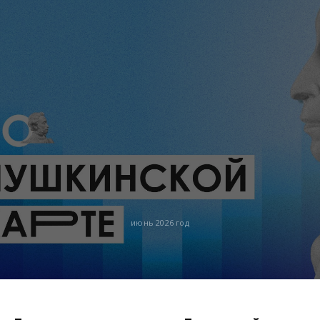
июнь 2026 год