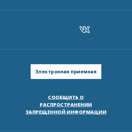
Электронная приемная
СООБЩИТЬ О
РАСПРОСТРАНЕНИИ
ЗАПРЕЩЕННОЙ ИНФОРМАЦИИ