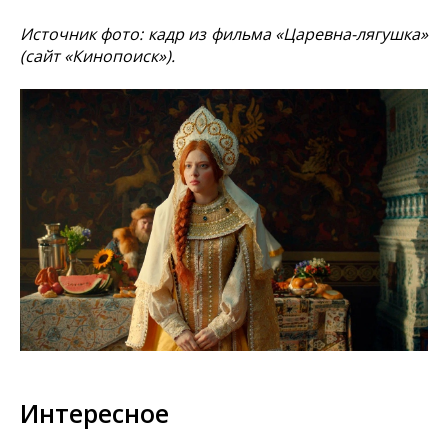
Источник фото: кадр из фильма «Царевна-лягушка»
(сайт «Кинопоиск»).
Интересное