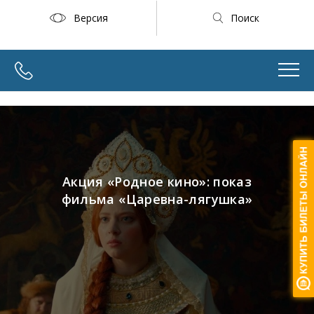
Версия
Поиск
Акция «Родное кино»: показ
фильма «Царевна-лягушка»