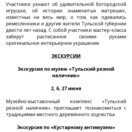
Участники узнают об удивительной богородской
игрушке, об истории знаменитых матрешек,
известных на весь мир, о том, как одевались
ремесленники и другие жители Тульской губернии
двести лет назад. С собой участники мастер-класса
заберут расписанное своими руками
оригинальное интерьерное украшение.
ЭКСКУРСИИ
Экскурсия по музею «Тульский резной
наличник»
2, 6, 27 июня
Музейно‑выставочный комплекс «Тульский
резной наличник» приглашает познакомиться с
традициями местного деревянного зодчества.
Экскурсия по «Кустарному антимузею»