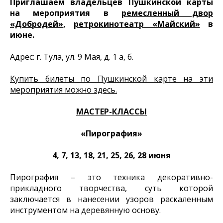
Приглашаем владельцев Пушкинской карты
на мероприятия в
ремесленный двор
«Добродей»
,
ретрокинотеатр «Майский»
в
июне.
Адрес: г. Тула, ул. 9 Мая, д. 1 а, б.
Купить билеты по Пушкинской карте на эти
мероприятия можно здесь.
МАСТЕР-КЛАССЫ
«Пирография»
4, 7, 13, 18, 21, 25, 26, 28 июня
Пирография – это техника декоративно-
прикладного творчества, суть которой
заключается в нанесении узоров раскаленным
инструментом на деревянную основу.