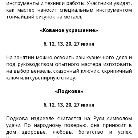
инструменты и техники работы. Участники увидят,
как мастер наносит специальным инструментом
тончайший рисунок на металл.
«Кованое украшение»
6, 12, 13, 20, 27 июня
На занятии можно освоить азы кузнечного дела и
под руководством опытного мастера изготовить
на выбор вензель, сказочный ключик, скрипичный
ключ или сувенирную спицу.
«Подкова»
6, 12, 13, 20, 27 июня
Подкова издревле считается на Руси символом
удачи. По народному поверью, она приносит в
дом здоровье, любовь, богатство и успех.