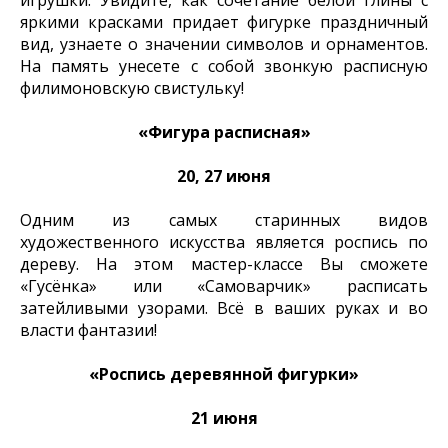
яркими красками придает фигурке праздничный
вид, узнаете о значении символов и орнаментов.
На память унесете с собой звонкую расписную
филимоновскую свистульку!
«Фигура расписная»
20, 27 июня
Одним из самых старинных видов
художественного искусства является роспись по
дереву. На этом мастер-классе Вы сможете
«Гусёнка» или «Самоварчик» расписать
затейливыми узорами. Всё в ваших руках и во
власти фантазии!
«Роспись деревянной фигурки»
21 июня