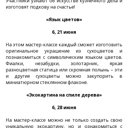
Участники узнают об искусстве кузнечного дела и
изготовят подкову на счастье!
«Язык цветов»
6, 21 июня
На этом мастер-классе каждый сможет изготовить
оригинальное украшение из сухоцветов и
познакомиться с символическим языком цветов.
Фиалки, незабудки, золотарник, яркая
разноцветная статица или скромная полынь – эти
и другие сухоцветы можно закупорить в
миниатюрном стеклянном флаконе.
«Экокартина на спиле дерева»
6, 28 июня
На мастер-классе можно не только создать свою
уникальную экокартину, но и ознакомиться с