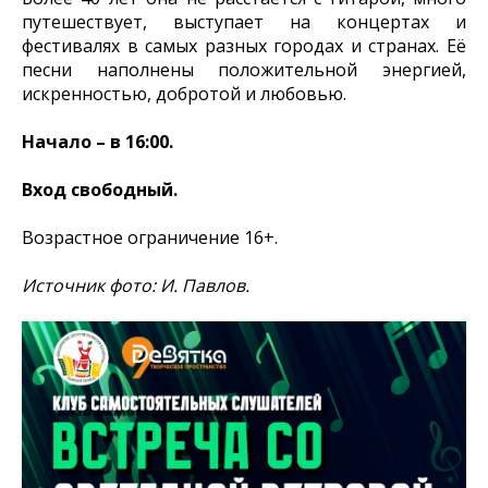
путешествует, выступает на концертах и
фестивалях в самых разных городах и странах. Её
песни наполнены положительной энергией,
искренностью, добротой и любовью.
Начало – в 16:00.
Вход свободный.
Возрастное ограничение 16+.
Источник фото: И. Павлов.