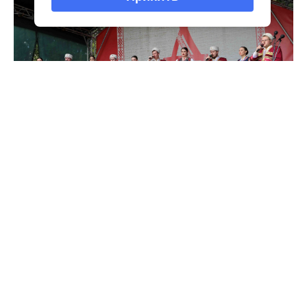
Интересное