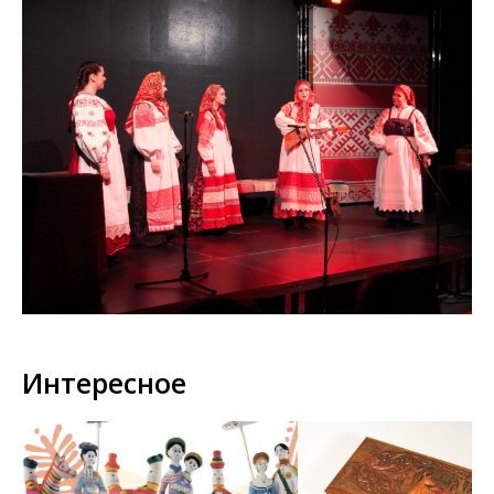
Интересное