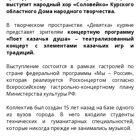
выступит народный хор «Соловейко» Курского
областного Дома народного творчества.
В творческом пространстве «Девятка» куряне
представят зрителям
концертную программу
«Поет казачья душа» – театрализованный
концерт с элементами казачьих игр и
традиций.
Выступление состоится в рамках гастролей по
стране федеральной программы «Мы – Россия»,
которая реализуется Росконцертом согласно
Всероссийскому гастрольно-концертному плану
Министерства культуры РФ.
Коллектив был создан 15 лет назад на базе одного
из вузов города. В него входили студенты
технических и гуманитарных специальностей,
которые никогда прежде не занимались музыкой.