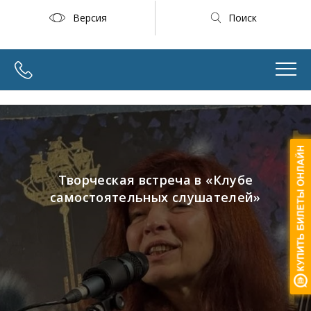
Версия
Поиск
Творческая встреча в «Клубе
самостоятельных слушателей»