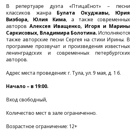
В репертуаре дуэта «ПтицаЕнот» – песни
классиков жанра
Булата Окуджавы, Юрия
Визбора, Юлия Кима
, а также современных
авторов
Алексея Иващенко, Игоря и Марины
Саркисовых, Владимира Болотина.
Исполняются
также авторские песни Сергея на стихи Ирины. В
программе прозвучат и произведения известных
ленинградских и современных петербургских
авторов.
Адрес места проведения: г. Тула, ул. 9 мая, д. 1 б.
Начало – в 19:00.
Вход свободный,
Количество мест в зале ограниченно.
Возрастное ограничение: 12+