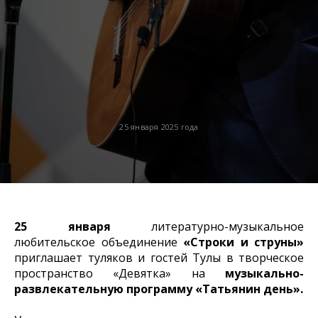
25 января 2025 года
25 января
литературно-музыкальное
любительское объединение
«Строки и струны»
приглашает туляков и гостей Тулы в творческое
пространство «Девятка» на
музыкально-
развлекательную программу «Татьянин день».