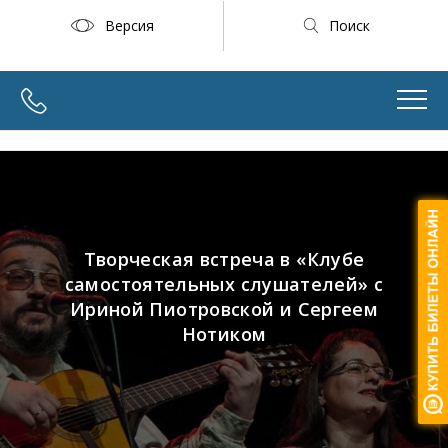
Версия
Поиск
Творческая встреча в «Клубе
самостоятельных слушателей» с
Ириной Пиотровской и Сергеем
Нотиком