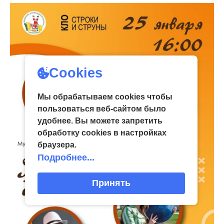
Cookies
Мы обрабатываем cookies чтобы
пользоваться веб-сайтом было
удобнее. Вы можете запретить
обработку сookies в настройках
браузера.
Подробнее...
Принять