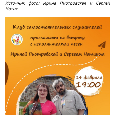
Источник фото: Ирина Пиотровская и Сергей
Нотик