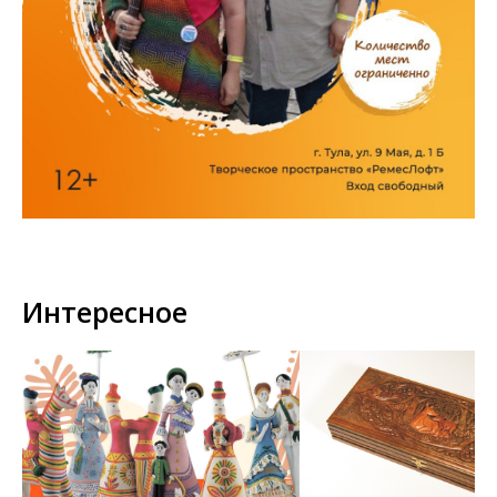
Интересное