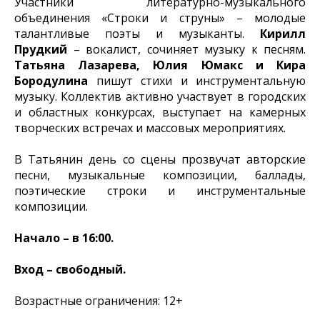
Участники литературно-музыкального
объединения «Строки и струны» – молодые
талантливые поэты и музыканты.
Кирилл
Прудкий
– вокалист, сочиняет музыку к песням.
Татьяна Лазарева, Юлия Юмакс и Кира
Бородулина
пишут стихи и инструментальную
музыку. Коллектив активно участвует в городских
и областных конкурсах, выступает на камерных
творческих встречах и массовых мероприятиях.
В Татьянин день со сцены прозвучат авторские
песни, музыкальные композиции, баллады,
поэтические строки и инструментальные
композиции.
Начало – в 16:00.
Вход – свободный.
Возрастные ограничения: 12+