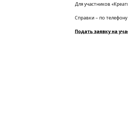
Для участников «Креат
Справки – по телефону 
Подать заявку на уча