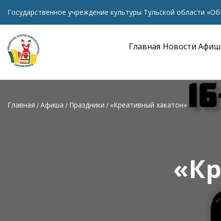
Государственное учреждение культуры Тульской области «Об
Главная
Новости
Афиш
Главная
Афиша
Праздники
«Креативный хакатон»
«Кр