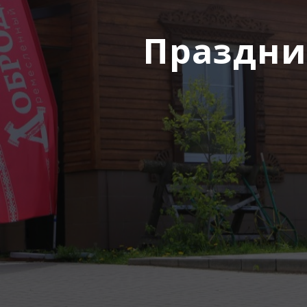
Праздни