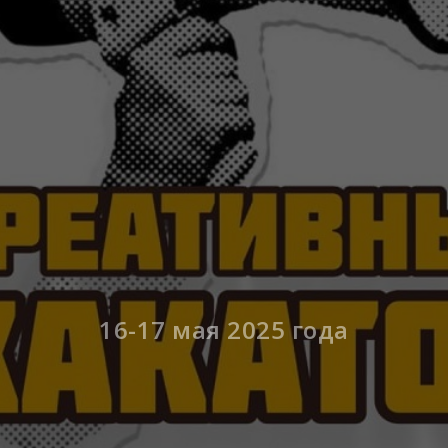
16-17 мая 2025 года