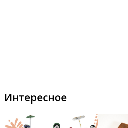
Интересное