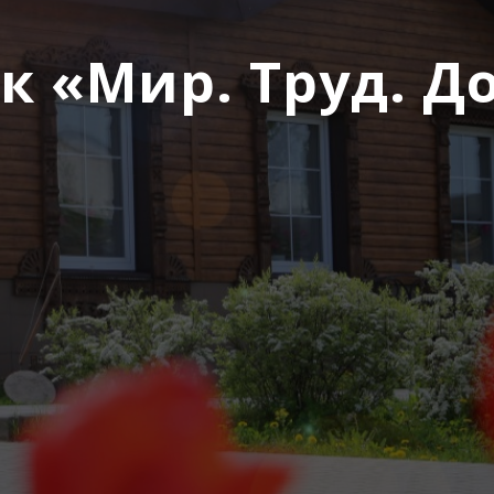
к «Мир. Труд. Д