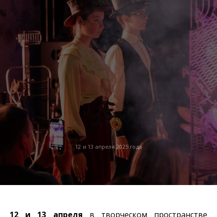
12 и 13 апреля 2025 года
12 и 13 апреля
в творческом пространстве