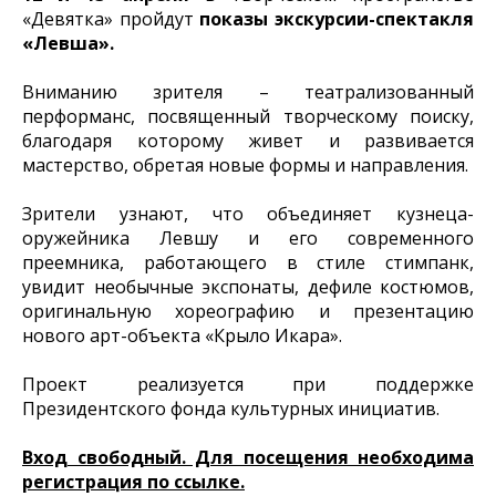
«Девятка» пройдут
показы экскурсии-спектакля
«Левша».
Вниманию зрителя – театрализованный
перформанс, посвященный творческому поиску,
благодаря которому живет и развивается
мастерство, обретая новые формы и направления.
Зрители узнают, что объединяет кузнеца-
оружейника Левшу и его современного
преемника, работающего в стиле стимпанк,
увидит необычные экспонаты, дефиле костюмов,
оригинальную хореографию и презентацию
нового арт-объекта «Крыло Икара».
Проект реализуется при поддержке
Президентского фонда культурных инициатив.
Вход свободный. Для посещения необходима
регистрация по ссылке.