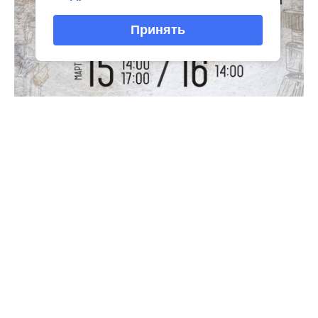
Принять
Интересное