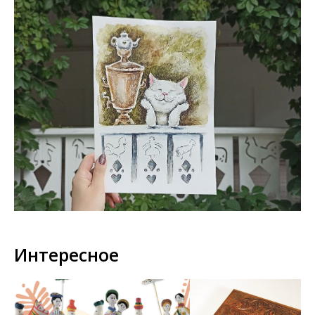
Интересное