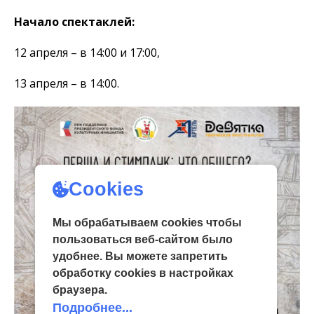
Начало спектаклей:
12 апреля – в 14:00 и 17:00,
13 апреля – в 14:00.
Cookies
Мы обрабатываем cookies чтобы
пользоваться веб-сайтом было
удобнее. Вы можете запретить
обработку сookies в настройках
браузера.
Подробнее...