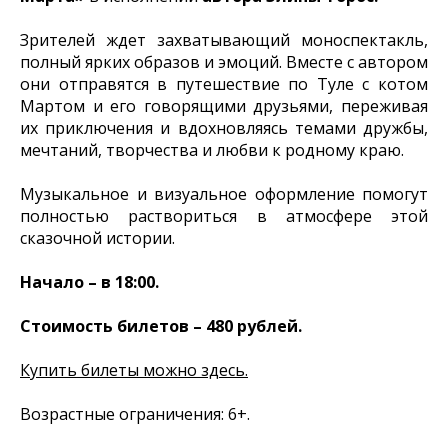
Зрителей ждет захватывающий моноспектакль,
полный ярких образов и эмоций. Вместе с автором
они отправятся в путешествие по Туле с котом
Мартом и его говорящими друзьями, переживая
их приключения и вдохновляясь темами дружбы,
мечтаний, творчества и любви к родному краю.
Музыкальное и визуальное оформление помогут
полностью раствориться в атмосфере этой
сказочной истории.
Начало – в 18:00.
Стоимость билетов – 480 рублей.
Купить билеты можно здесь.
Возрастные ограничения: 6+.