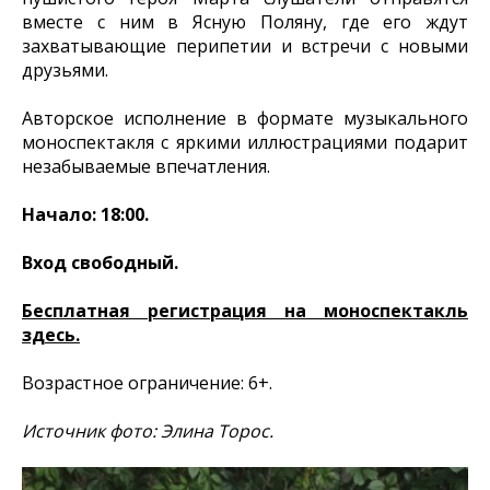
вместе с ним в Ясную Поляну, где его ждут
захватывающие перипетии и встречи с новыми
друзьями.
Авторское исполнение в формате музыкального
моноспектакля с яркими иллюстрациями подарит
незабываемые впечатления.
Начало: 18:00.
Вход свободный.
Бесплатная регистрация на моноспектакль
здесь.
Возрастное ограничение: 6+.
Источник фото: Элина Торос.