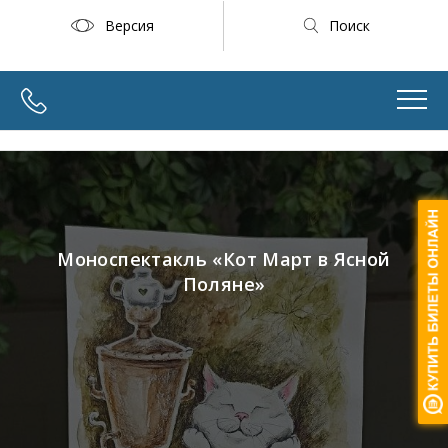
Версия
Поиск
Моноспектакль «Кот Март в Ясной
Поляне»