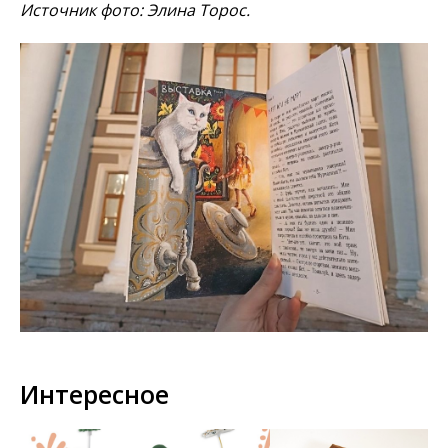
Источник фото: Элина Торос.
Интересное