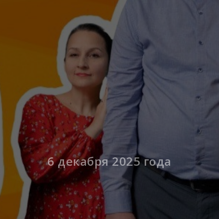
6 декабря 2025 года