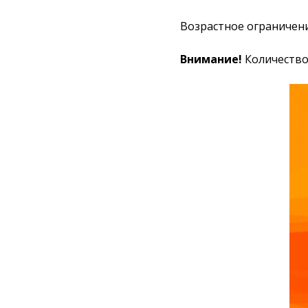
Возрастное ограничен
Внимание!
Количество