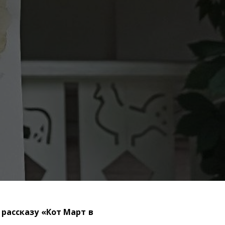
рассказу «Кот Март в