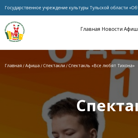
Государственное учреждение культуры Тульской области «Об
Главная
Новости
Афиш
Главная
Афиша
Спектакли
Спектакль «Все любят Тихона»
Спекта