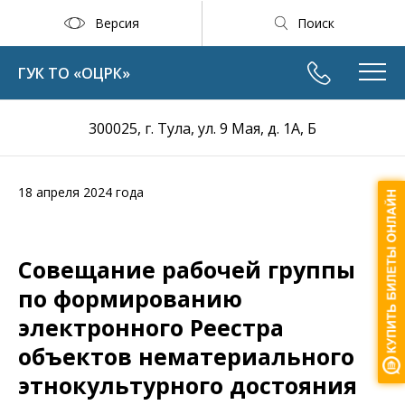
Версия
Поиск
ГУК ТО «ОЦРК»
300025, г. Тула, ул. 9 Мая, д. 1А, Б
18 апреля 2024 года
Совещание рабочей группы
по формированию
электронного Реестра
объектов нематериального
этнокультурного достояния