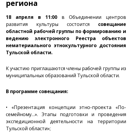
региона
18 апреля в 11:00
в Объединении центров
развития культуры состоится
совещание
областной рабочей группы по формированию и
ведению электронного Реестра объектов
нематериального этнокультурного достояния
Тульской области.
К участию приглашаются члены рабочей группы из
муниципальных образований Тульской области.
В программе совещания:
• «Презентация концепции этно-проекта «По-
семейному…». Этапы подготовки и проведения
экспедиционной деятельности на территории
Тульской области»;