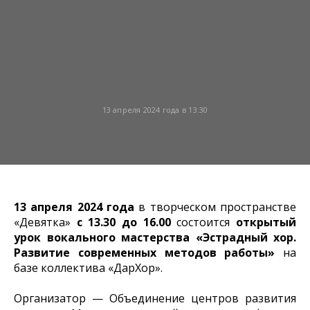
13 апреля 2024 года в 13:30
13 апреля 2024 года
в творческом пространстве
«Девятка»
с 13.30 до 16.00
состоится
открытый
урок вокального мастерства «Эстрадный хор.
Развитие современных методов работы»
на
базе коллектива «ДарХор».
Организатор — Объединение центров развития