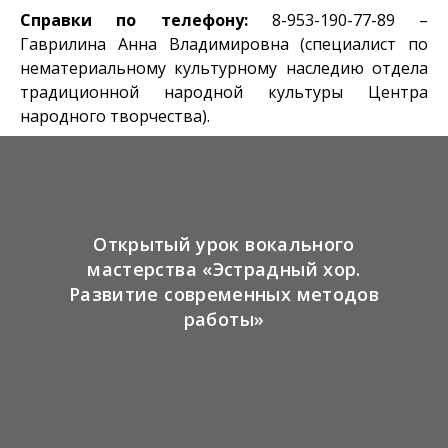
Справки по телефону:
8-953-190-77-89 –
Гаврилина Анна Владимировна (специалист по
нематериальному культурному наследию отдела
традиционной народной культуры Центра
народного творчества).
Открытый урок вокального
мастерства «Эстрадный хор.
Развитие современных методов
работы»