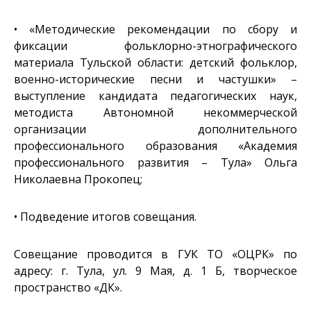
• «Методические рекомендации по сбору и
фиксации фольклорно-этнографического
материала Тульской области: детский фольклор,
военно-исторические песни и частушки» –
выступление кандидата педагогических наук,
методиста Автономной некоммерческой
организации дополнительного
профессионального образования «Академия
профессионального развития – Тула» Ольга
Николаевна Прокопец;
• Подведение итогов совещания.
Совещание проводится в ГУК ТО «ОЦРК» по
адресу: г. Тула, ул. 9 Мая, д. 1 Б, творческое
пространство «ДК».