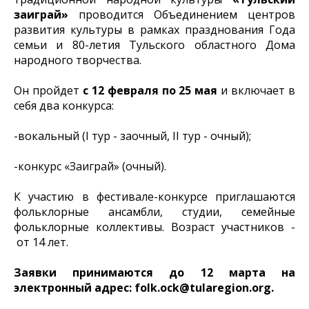
заиграй»
проводится Объединением центров
развития культуры в рамках празднования Года
семьи и 80-летия Тульского областного Дома
народного творчества.
Он пройдет
с 12 февраля по 25 мая
и включает в
себя два конкурса:
-вокальный (I тур - заочный, II тур - очный);
-конкурс «Заиграй» (очный).
К участию в фестивале-конкурсе приглашаются
фольклорные ансамбли, студии, семейные
фольклорные коллективы. Возраст участников -
от 14 лет.
Заявки принимаются до 12 марта на
электронный адрес: folk.ock@tularegion.org.