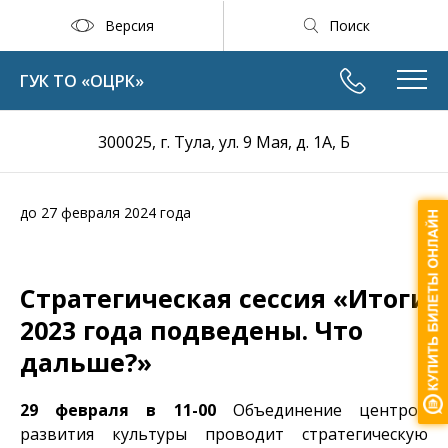
Версия
Поиск
ГУК ТО «ОЦРК»
300025, г. Тула, ул. 9 Мая, д. 1А, Б
до 27 февраля 2024 года
Стратегическая сессия «Итоги
2023 года подведены. Что
дальше?»
29 февраля
в 11-00
Объединение центров
развития культуры проводит стратегическую