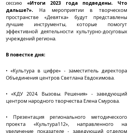
сессию
«Итоги 2023 года подведены. Что
дальше?».
На мероприятии в творческом
пространстве «Девятка» будут представлены
лучшие инструменты, которые помогут
эффективной деятельности культурно-досуговых
учреждений региона.
В повестке дня:
• «Культура в цифре» - заместитель директора
Объединения центров Светлана Евдокимова.
• «КДУ 2024. Вызовы. Решения» - заведующий
центром народного творчества Елена Смурова.
• Презентация регионального методического
проекта «Культура112», направленного на
увеличение показателе - заведующий отделом