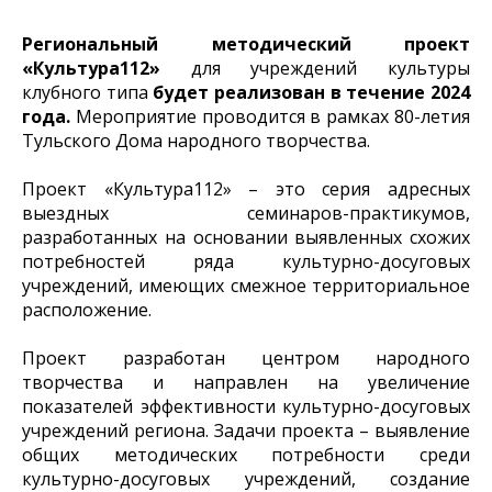
Региональный методический проект
«Культура112»
для учреждений культуры
клубного типа
будет реализован в течение 2024
года.
Мероприятие проводится в рамках 80-летия
Тульского Дома народного творчества.
Проект «Культура112» – это серия адресных
выездных семинаров-практикумов,
разработанных на основании выявленных схожих
потребностей ряда культурно-досуговых
учреждений, имеющих смежное территориальное
расположение.
Проект разработан центром народного
творчества и направлен на увеличение
показателей эффективности культурно-досуговых
учреждений региона. Задачи проекта – выявление
общих методических потребности среди
культурно-досуговых учреждений, создание