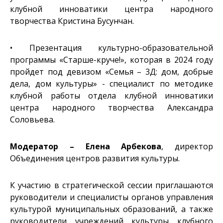
клубной инноватики центра народного
творчества Кристина Бусунчан.
• Презентация культурно-образовательной
программы «Старше-круче!», которая в 2024 году
пройдет под девизом «Семья – 3Д: дом, добрые
дела, дом культуры» - специалист по методике
клубной работы отдела клубной инноватики
центра народного творчества Александра
Соловьева.
Модератор – Елена Арбекова
, директор
Объединения центров развития культуры.
К участию в стратегической сессии приглашаются
руководители и специалисты органов управления
культурой муниципальных образований, а также
руководители учреждений культуры клубного