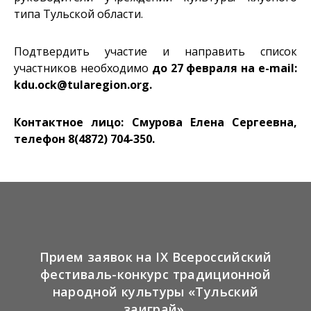
типа Тульской области.
Подтвердить участие и направить список
участников необходимо
до 27 февраля на e-mail:
kdu.ock@tularegion.org.
Контактное лицо: Смурова Елена Сергеевна,
телефон 8(4872) 704-350.
Прием заявок на IX Всероссийский
фестиваль-конкурс традиционной
народной культуры «Тульский
заиграй».