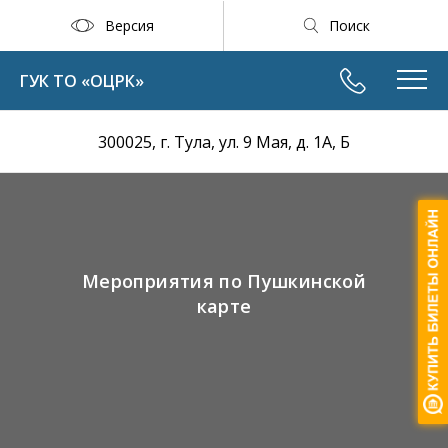
Версия
Поиск
ГУК ТО «ОЦРК»
300025, г. Тула, ул. 9 Мая, д. 1А, Б
Мероприятия по Пушкинской
карте