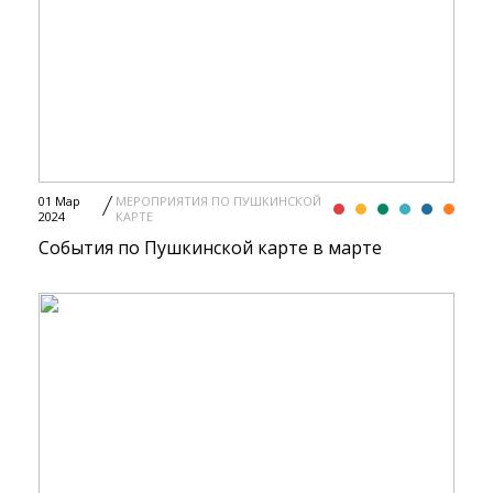
01 Мар
МЕРОПРИЯТИЯ ПО ПУШКИНСКОЙ
2024
КАРТЕ
События по Пушкинской карте в марте