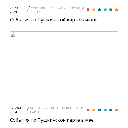
04 Июн
МЕРОПРИЯТИЯ ПО ПУШКИНСКОЙ
2024
КАРТЕ
События по Пушкинской карте в июне
02 Май
МЕРОПРИЯТИЯ ПО ПУШКИНСКОЙ
2024
КАРТЕ
События по Пушкинской карте в мае