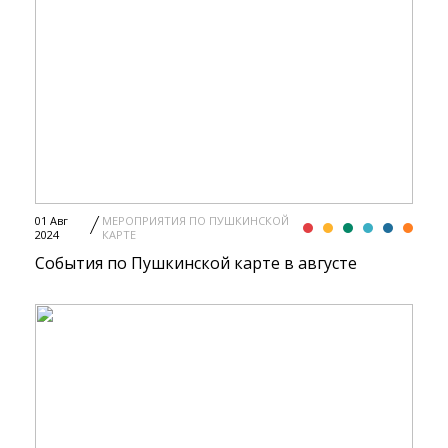
01 Авг
МЕРОПРИЯТИЯ ПО ПУШКИНСКОЙ
2024
КАРТЕ
События по Пушкинской карте в августе