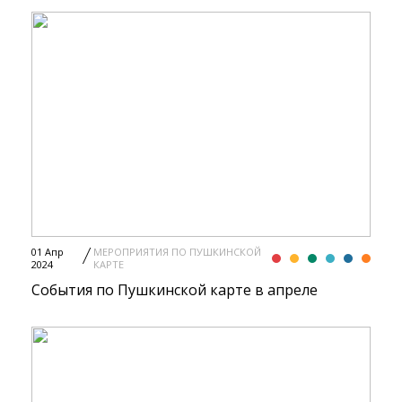
01 Апр
МЕРОПРИЯТИЯ ПО ПУШКИНСКОЙ
2024
КАРТЕ
События по Пушкинской карте в апреле