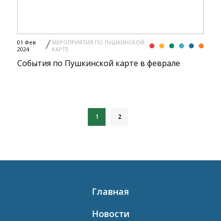
01 Фев
МЕРОПРИЯТИЯ ПО ПУШКИНСКОЙ
2024
КАРТЕ
События по Пушкинской карте в феврале
1
2
Главная
Новости