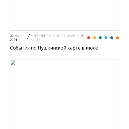
02 Июл
МЕРОПРИЯТИЯ ПО ПУШКИНСКОЙ
2024
КАРТЕ
События по Пушкинской карте в июле