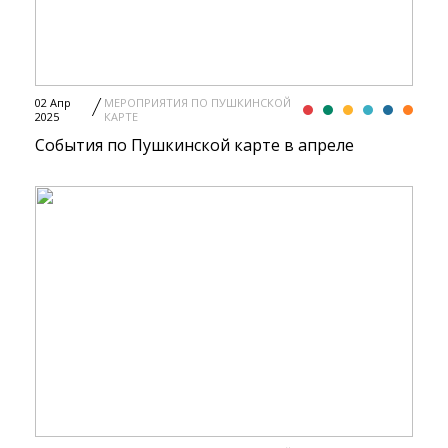
02 Апр
МЕРОПРИЯТИЯ ПО ПУШКИНСКОЙ
2025
КАРТЕ
События по Пушкинской карте в апреле