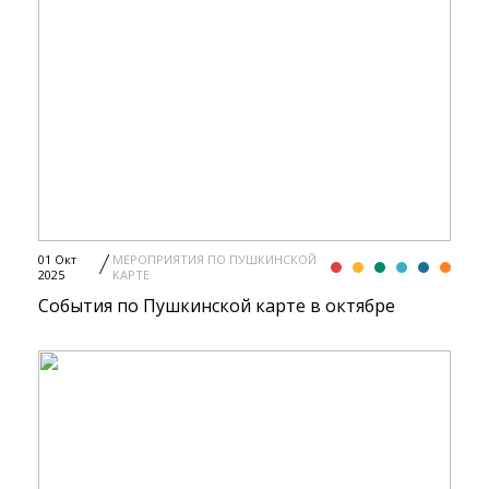
01 Окт
МЕРОПРИЯТИЯ ПО ПУШКИНСКОЙ
2025
КАРТЕ
События по Пушкинской карте в октябре