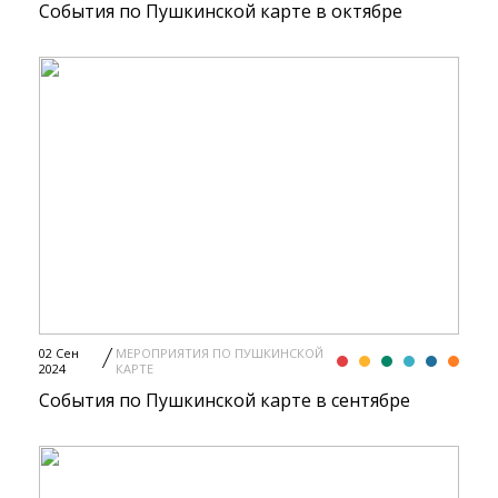
События по Пушкинской карте в октябре
02 Сен
МЕРОПРИЯТИЯ ПО ПУШКИНСКОЙ
2024
КАРТЕ
События по Пушкинской карте в сентябре