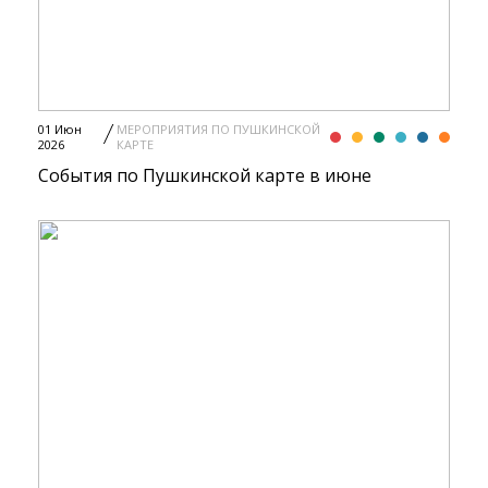
01 Июн
МЕРОПРИЯТИЯ ПО ПУШКИНСКОЙ
2026
КАРТЕ
События по Пушкинской карте в июне