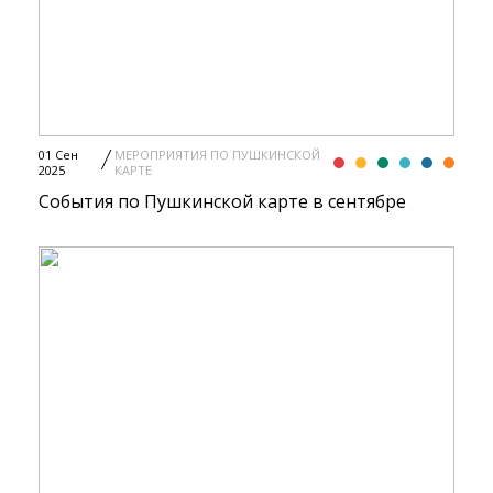
01 Сен
МЕРОПРИЯТИЯ ПО ПУШКИНСКОЙ
2025
КАРТЕ
События по Пушкинской карте в сентябре