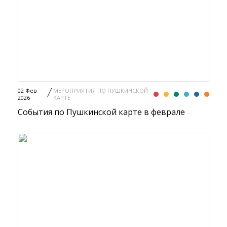
02 Фев
МЕРОПРИЯТИЯ ПО ПУШКИНСКОЙ
2026
КАРТЕ
События по Пушкинской карте в феврале