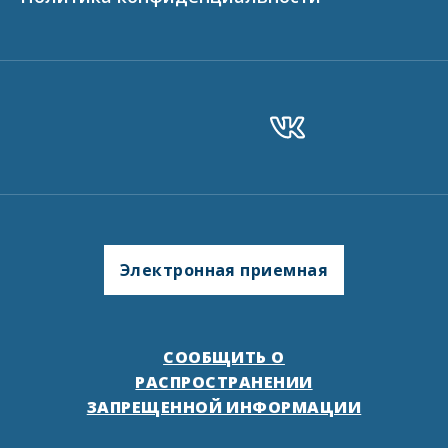
Электронная приемная
СООБЩИТЬ О
РАСПРОСТРАНЕНИИ
ЗАПРЕЩЕННОЙ ИНФОРМАЦИИ