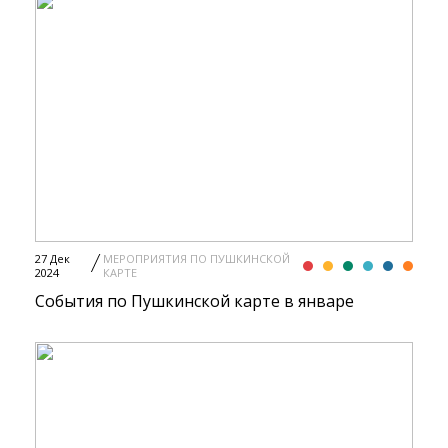
27 Дек
МЕРОПРИЯТИЯ ПО ПУШКИНСКОЙ
2024
КАРТЕ
События по Пушкинской карте в январе