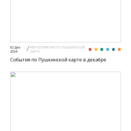
02 Дек
МЕРОПРИЯТИЯ ПО ПУШКИНСКОЙ
2024
КАРТЕ
События по Пушкинской карте в декабре