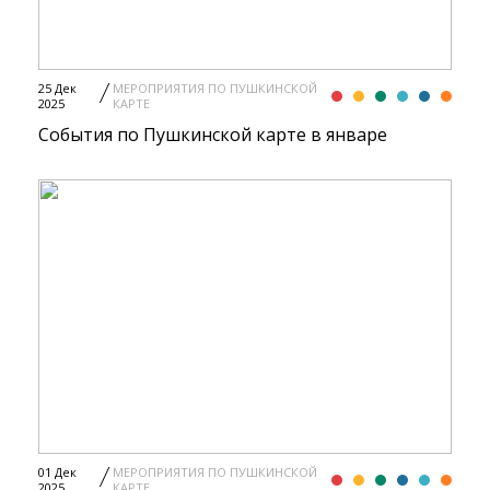
25 Дек
МЕРОПРИЯТИЯ ПО ПУШКИНСКОЙ
2025
КАРТЕ
События по Пушкинской карте в январе
01 Дек
МЕРОПРИЯТИЯ ПО ПУШКИНСКОЙ
2025
КАРТЕ