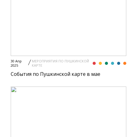
30 Апр
МЕРОПРИЯТИЯ ПО ПУШКИНСКОЙ
2025
КАРТЕ
События по Пушкинской карте в мае