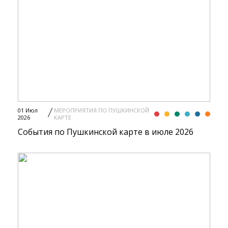
01 Июл
МЕРОПРИЯТИЯ ПО ПУШКИНСКОЙ
2026
КАРТЕ
События по Пушкинской карте в июле 2026