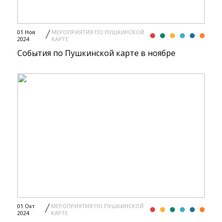
01 Ноя
МЕРОПРИЯТИЯ ПО ПУШКИНСКОЙ
2024
КАРТЕ
События по Пушкинской карте в ноябре
01 Окт
МЕРОПРИЯТИЯ ПО ПУШКИНСКОЙ
2024
КАРТЕ