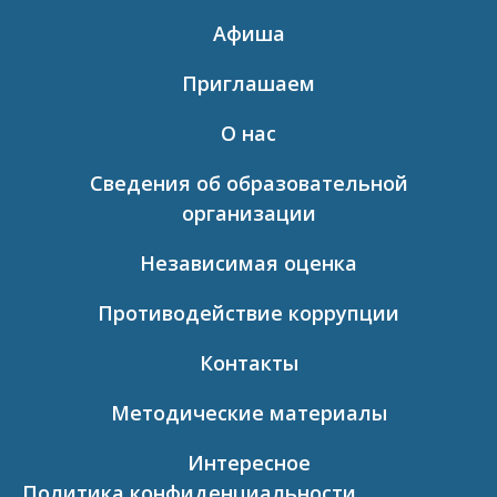
Афиша
Приглашаем
О нас
Сведения об образовательной
организации
Независимая оценка
Противодействие коррупции
Контакты
Методические материалы
Интересное
Политика конфиденциальности