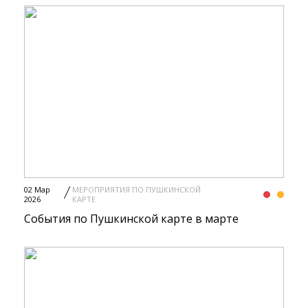
02 Мар
МЕРОПРИЯТИЯ ПО ПУШКИНСКОЙ
2026
КАРТЕ
События по Пушкинской карте в марте