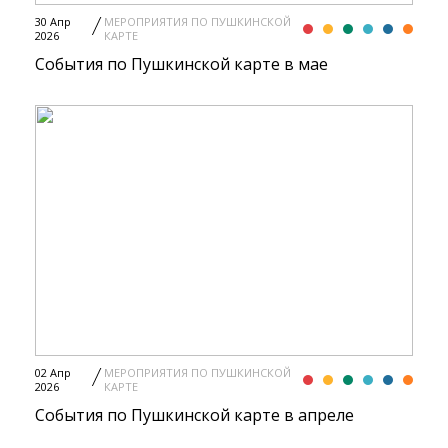
30 Апр
МЕРОПРИЯТИЯ ПО ПУШКИНСКОЙ
2026
КАРТЕ
События по Пушкинской карте в мае
02 Апр
МЕРОПРИЯТИЯ ПО ПУШКИНСКОЙ
2026
КАРТЕ
События по Пушкинской карте в апреле