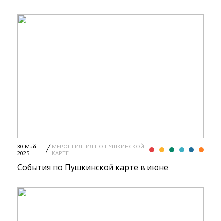
30 Май
МЕРОПРИЯТИЯ ПО ПУШКИНСКОЙ
2025
КАРТЕ
События по Пушкинской карте в июне