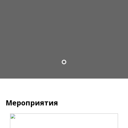
Мероприятия