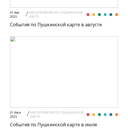
01 Авг
МЕРОПРИЯТИЯ ПО ПУШКИНСКОЙ
2025
КАРТЕ
События по Пушкинской карте в августе
01 Июл
МЕРОПРИЯТИЯ ПО ПУШКИНСКОЙ
2025
КАРТЕ
События по Пушкинской карте в июле