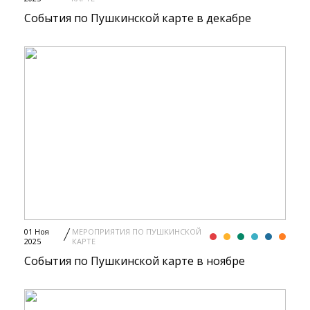
События по Пушкинской карте в декабре
01 Ноя
МЕРОПРИЯТИЯ ПО ПУШКИНСКОЙ
2025
КАРТЕ
События по Пушкинской карте в ноябре