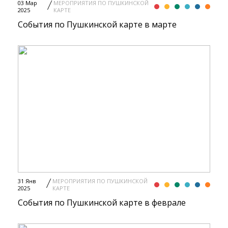
03 Мар
МЕРОПРИЯТИЯ ПО ПУШКИНСКОЙ
2025
КАРТЕ
События по Пушкинской карте в марте
31 Янв
МЕРОПРИЯТИЯ ПО ПУШКИНСКОЙ
2025
КАРТЕ
События по Пушкинской карте в феврале