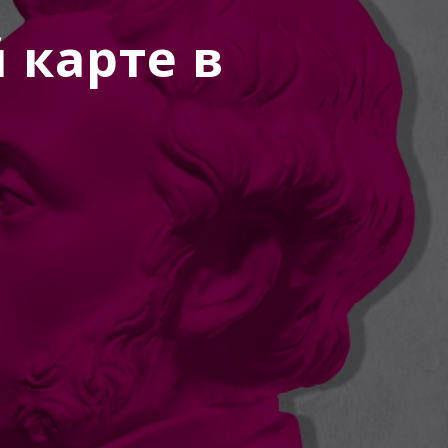
 карте в