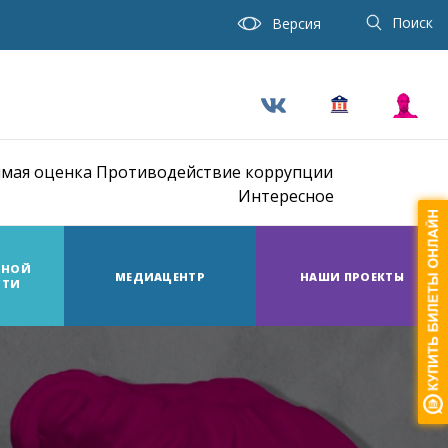
Поиск
Версия
мая оценка
Противодействие коррупции
Интересное
ТНОЙ
МЕДИАЦЕНТР
НАШИ ПРОЕКТЫ
СТИ