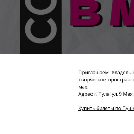
Приглашаем владель
творческое пространс
мае.
Адрес: г. Тула, ул. 9 Мая, 
Купить билеты по Пушк