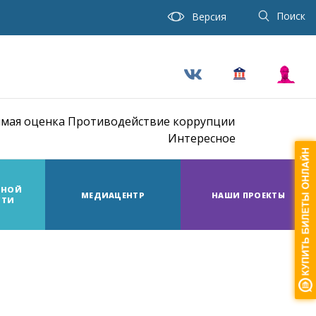
Поиск
Версия
мая оценка
Противодействие коррупции
Интересное
ТНОЙ
МЕДИАЦЕНТР
НАШИ ПРОЕКТЫ
СТИ