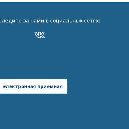
Следите за нами в социальных сетях:
Электронная приемная