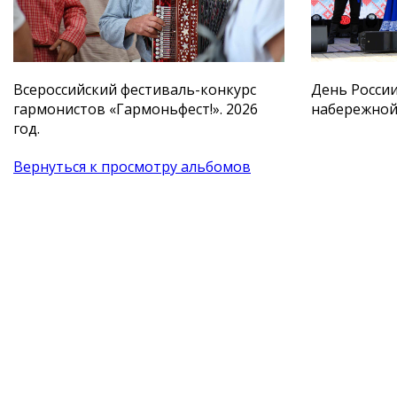
Всероссийский фестиваль-конкурс
День России
гармонистов «Гармоньфест!». 2026
набережной
год.
Вернуться к просмотру альбомов