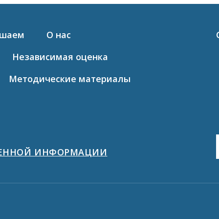
ашаем
О нас
Независимая оценка
Методические материалы
ЩЕННОЙ ИНФОРМАЦИИ