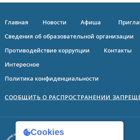
Главная
Новости
Афиша
Пригл
Сведения об образовательной организации
Противодействие коррупции
Контакты
Интересное
Политика конфиденциальности
СООБЩИТЬ О РАСПРОСТРАНЕНИИ ЗАПРЕ
Cookies