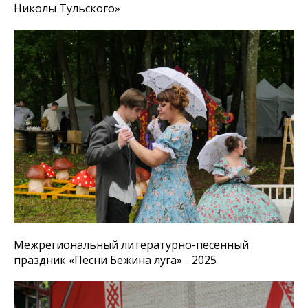
Николы Тульского»
Межрегиональный литературно-песенный
праздник «Песни Бежина луга» - 2025