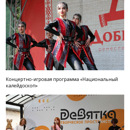
Концертно-игровая программа «Национальный
калейдоскоп»