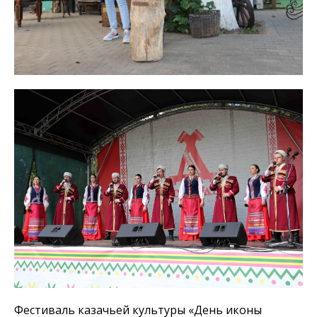
Фестиваль казачьей культуры «День иконы