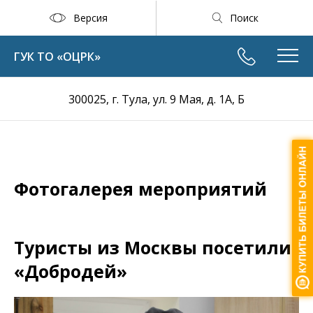
Версия
Поиск
ГУК ТО «ОЦРК»
300025, г. Тула, ул. 9 Мая, д. 1А, Б
Фотогалерея мероприятий
Туристы из Москвы посетили
«Добродей»