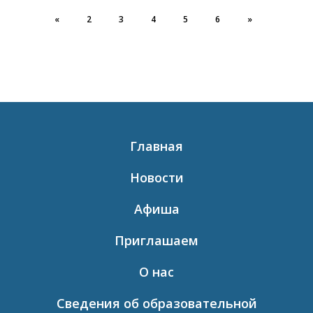
«
2
3
4
5
6
»
Главная
Новости
Афиша
Приглашаем
О нас
Сведения об образовательной