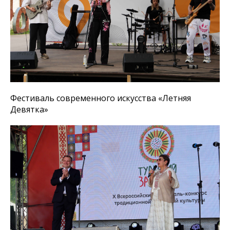
Фестиваль современного искусства «Летняя
Девятка»