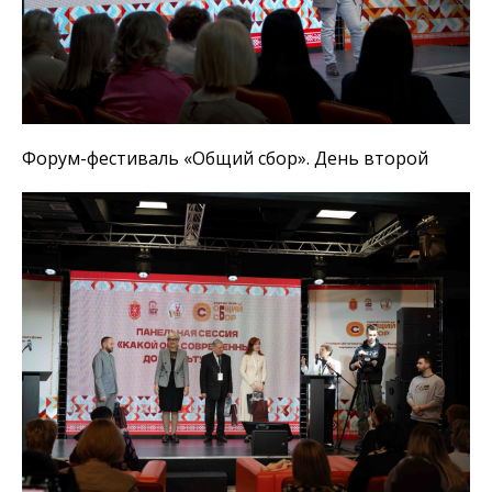
Форум-фестиваль «Общий сбор». День второй