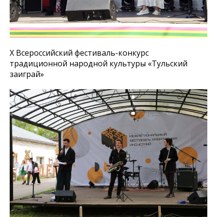
X Всероссийский фестиваль-конкурс
традиционной народной культуры «Тульский
заиграй»