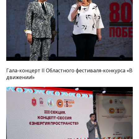
Гала-концерт II Областного фестиваля-конкурса «В
движении!»