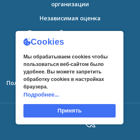
организации
Независимая оценка
Противодействие коррупции
Cookies
Контакты
Мы обрабатываем cookies чтобы
Методические материалы
пользоваться веб-сайтом было
удобнее. Вы можете запретить
Интересное
обработку сookies в настройках
Политика конфиденциальности
браузера.
Подробнее...
Принять