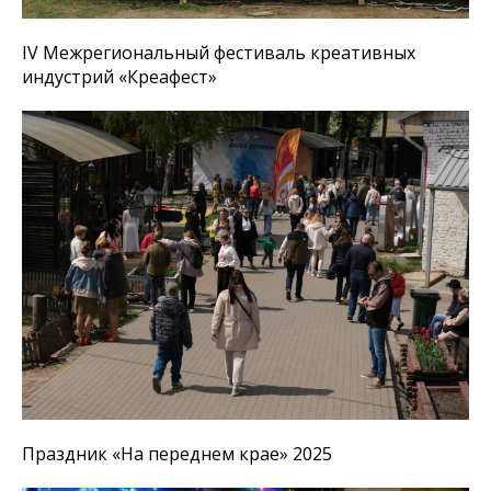
IV Межрегиональный фестиваль креативных
индустрий «Креафест»
Праздник «На переднем крае» 2025