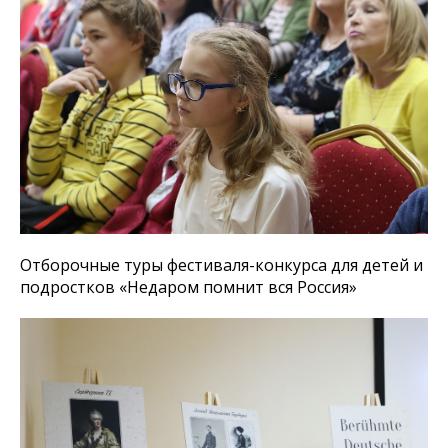
Отборочные туры фестиваля-конкурса для детей и
подростков «Недаром помнит вся Россия»