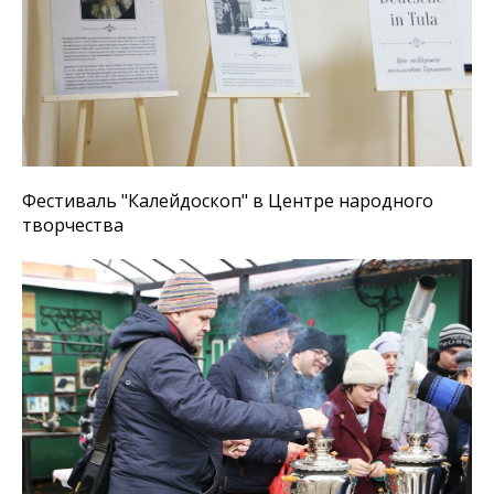
Фестиваль "Калейдоскоп" в Центре народного
творчества