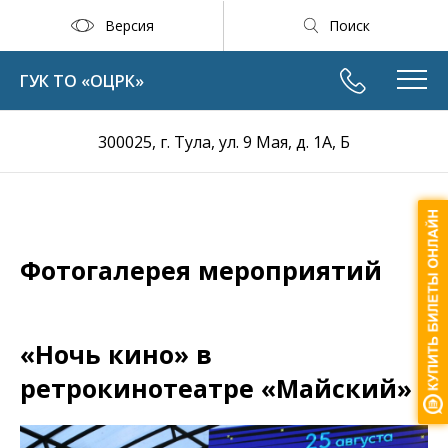
Версия
Поиск
ГУК ТО «ОЦРК»
300025, г. Тула, ул. 9 Мая, д. 1А, Б
Фотогалерея мероприятий
«Ночь кино» в
ретрокинотеатре «Майский»