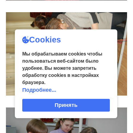
Cookies
Мы обрабатываем cookies чтобы
пользоваться веб-сайтом было
удобнее. Вы можете запретить
обработку сookies в настройках
браузера.
Подробнее...
Принять