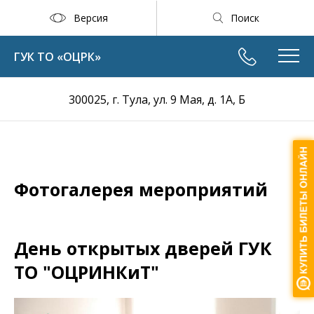
Версия
Поиск
ГУК ТО «ОЦРК»
300025, г. Тула, ул. 9 Мая, д. 1А, Б
Фотогалерея мероприятий
День открытых дверей ГУК
ТО "ОЦРИНКиТ"