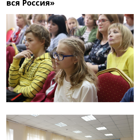
вся Россия»