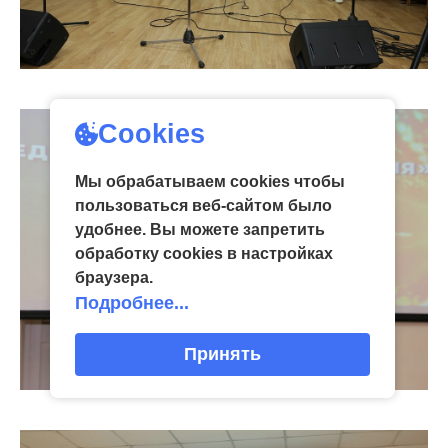
Cookies
Мы обрабатываем cookies чтобы
пользоваться веб-сайтом было
удобнее. Вы можете запретить
обработку сookies в настройках
браузера.
Подробнее...
Принять