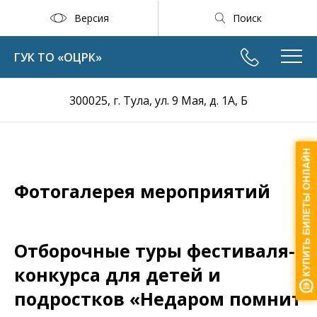
Версия
Поиск
ГУК ТО «ОЦРК»
300025, г. Тула, ул. 9 Мая, д. 1А, Б
Фотогалерея мероприятий
Отборочные туры фестиваля-
конкурса для детей и
подростков «Недаром помнит