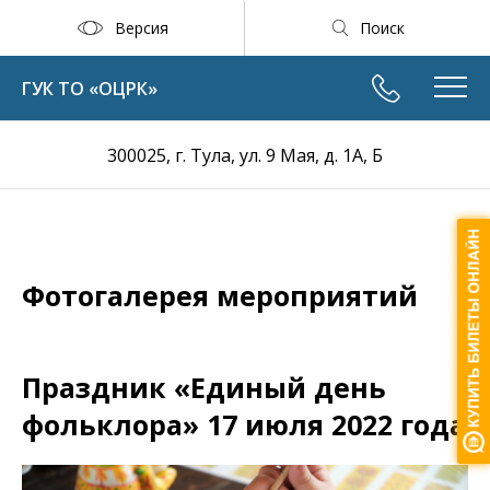
Версия
Поиск
ГУК ТО «ОЦРК»
300025, г. Тула, ул. 9 Мая, д. 1А, Б
Фотогалерея мероприятий
Праздник «Единый день
фольклора» 17 июля 2022 года