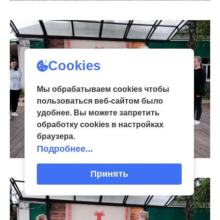
Cookies
Мы обрабатываем cookies чтобы
пользоваться веб-сайтом было
удобнее. Вы можете запретить
обработку сookies в настройках
браузера.
Подробнее...
Принять