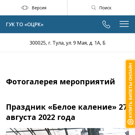
Версия
Поиск
ГУК ТО «ОЦРК»
300025, г. Тула, ул. 9 Мая, д. 1А, Б
Фотогалерея мероприятий
Праздник «Белое каление» 27
августа 2022 года