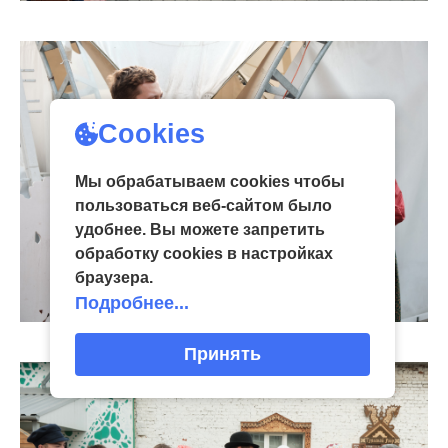
Cookies
Мы обрабатываем cookies чтобы
пользоваться веб-сайтом было
удобнее. Вы можете запретить
обработку сookies в настройках
браузера.
Подробнее...
Принять