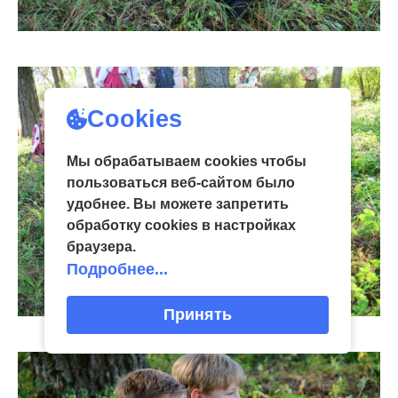
Cookies
Мы обрабатываем cookies чтобы
пользоваться веб-сайтом было
удобнее. Вы можете запретить
обработку сookies в настройках
браузера.
Подробнее...
Принять