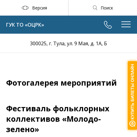
Версия
Поиск
ГУК ТО «ОЦРК»
300025, г. Тула, ул. 9 Мая, д. 1А, Б
Фотогалерея мероприятий
Фестиваль фольклорных
коллективов «Молодо-
зелено»