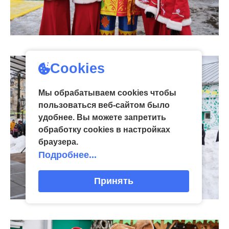
Cookies
Мы обрабатываем cookies чтобы
пользоваться веб-сайтом было
удобнее. Вы можете запретить
обработку сookies в настройках
браузера.
Подробнее...
Принять