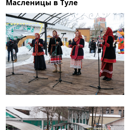
Масленицы в Туле