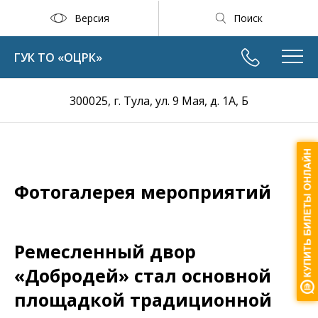
Версия
Поиск
ГУК ТО «ОЦРК»
300025, г. Тула, ул. 9 Мая, д. 1А, Б
Фотогалерея мероприятий
Ремесленный двор
«Добродей» стал основной
площадкой традиционной