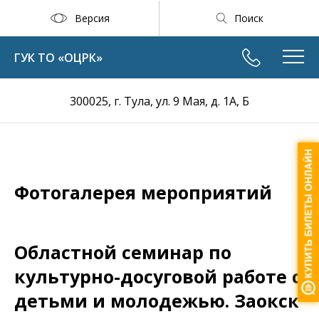
Версия
Поиск
ГУК ТО «ОЦРК»
300025, г. Тула, ул. 9 Мая, д. 1А, Б
Фотогалерея мероприятий
Областной семинар по
культурно-досуговой работе с
детьми и молодежью. Заокск