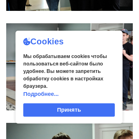
Cookies
Мы обрабатываем cookies чтобы
пользоваться веб-сайтом было
удобнее. Вы можете запретить
обработку сookies в настройках
браузера.
Подробнее...
Принять