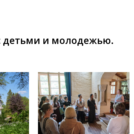
с детьми и молодежью.