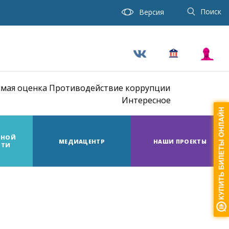
Поиск
Версия
мая оценка
Противодействие коррупции
Интересное
ТНОЙ
МЕДИАЦЕНТР
НАШИ ПРОЕКТЫ
СТИ