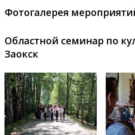
Фотогалерея мероприяти
Областной семинар по ку
Заокск