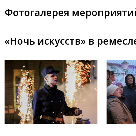
Фотогалерея мероприяти
«Ночь искусств» в ремесл