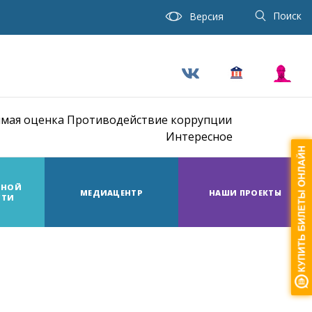
Поиск
Версия
мая оценка
Противодействие коррупции
Интересное
ТНОЙ
МЕДИАЦЕНТР
НАШИ ПРОЕКТЫ
СТИ