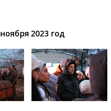
ноября 2023 год