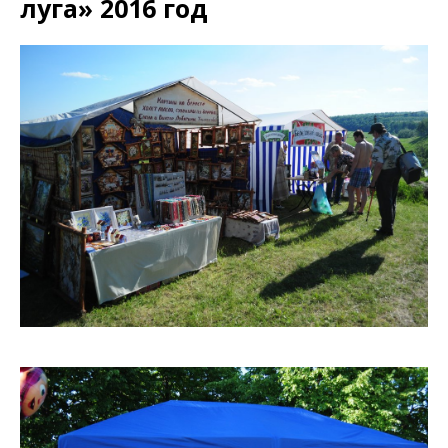
луга» 2016 год