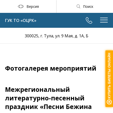
Версия
Поиск
ГУК ТО «ОЦРК»
300025, г. Тула, ул. 9 Мая, д. 1А, Б
Фотогалерея мероприятий
Mежрегиональный
литературно-песенный
праздник «Песни Бежина