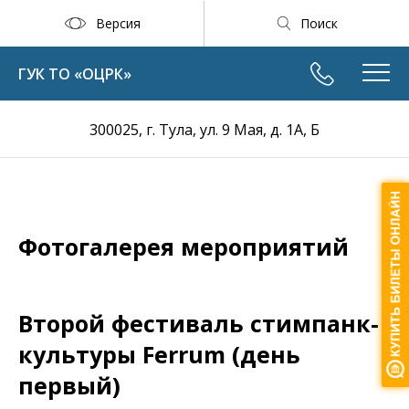
Версия
Поиск
ГУК ТО «ОЦРК»
300025, г. Тула, ул. 9 Мая, д. 1А, Б
Фотогалерея мероприятий
Второй фестиваль стимпанк-
культуры Ferrum (день
первый)