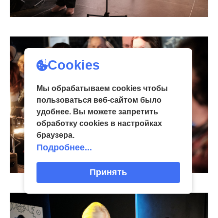
Cookies
Мы обрабатываем cookies чтобы
пользоваться веб-сайтом было
удобнее. Вы можете запретить
обработку сookies в настройках
браузера.
Подробнее...
Принять