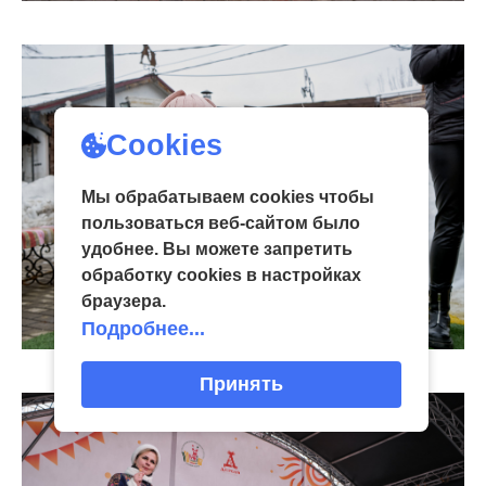
Cookies
Мы обрабатываем cookies чтобы
пользоваться веб-сайтом было
удобнее. Вы можете запретить
обработку сookies в настройках
браузера.
Подробнее...
Принять