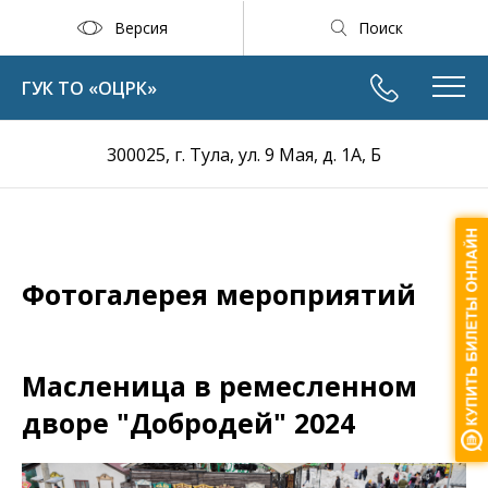
Версия
Поиск
ГУК ТО «ОЦРК»
300025, г. Тула, ул. 9 Мая, д. 1А, Б
Фотогалерея мероприятий
Масленица в ремесленном
дворе "Добродей" 2024