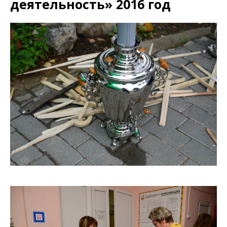
деятельность» 2016 год