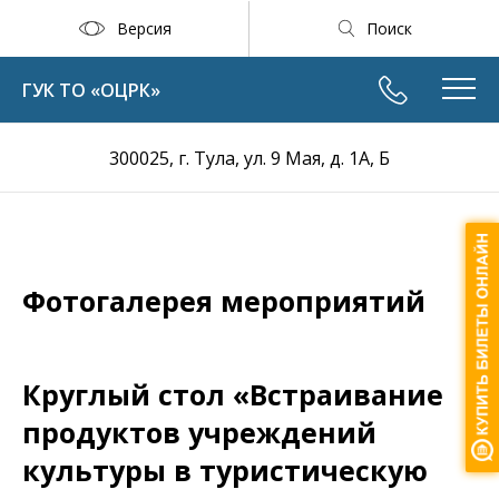
Версия
Поиск
ГУК ТО «ОЦРК»
300025, г. Тула, ул. 9 Мая, д. 1А, Б
Фотогалерея мероприятий
Круглый стол «Встраивание
продуктов учреждений
культуры в туристическую