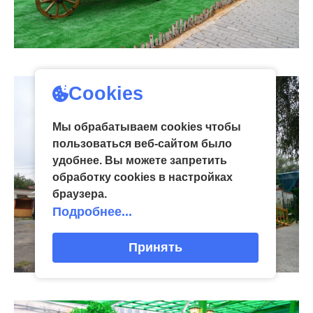
Cookies
Мы обрабатываем cookies чтобы
пользоваться веб-сайтом было
удобнее. Вы можете запретить
обработку сookies в настройках
браузера.
Подробнее...
Принять