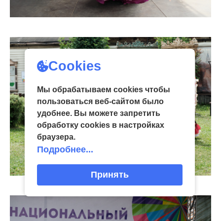
Cookies
Мы обрабатываем cookies чтобы
пользоваться веб-сайтом было
удобнее. Вы можете запретить
обработку сookies в настройках
браузера.
Подробнее...
Принять