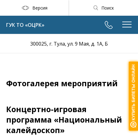
Версия
Поиск
ГУК ТО «ОЦРК»
300025, г. Тула, ул. 9 Мая, д. 1А, Б
Фотогалерея мероприятий
Концертно-игровая
программа «Национальный
калейдоскоп»