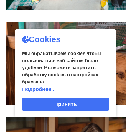
Cookies
Мы обрабатываем cookies чтобы
пользоваться веб-сайтом было
удобнее. Вы можете запретить
обработку сookies в настройках
браузера.
Подробнее...
Принять