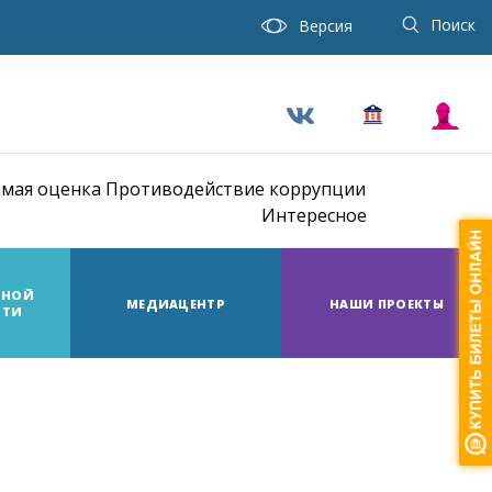
Поиск
Версия
мая оценка
Противодействие коррупции
Интересное
ТНОЙ
МЕДИАЦЕНТР
НАШИ ПРОЕКТЫ
СТИ