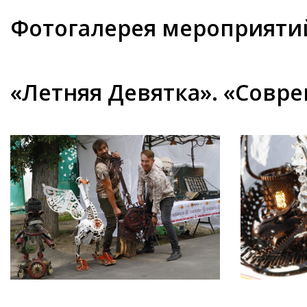
Фотогалерея мероприяти
«Летняя Девятка». «Совр