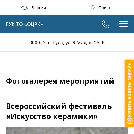
Версия
Поиск
ГУК ТО «ОЦРК»
300025, г. Тула, ул. 9 Мая, д. 1А, Б
Фотогалерея мероприятий
Всероссийский фестиваль
«Искусство керамики»