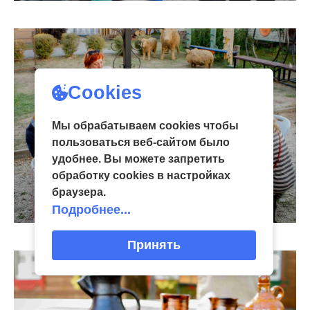
Cookies
Мы обрабатываем cookies чтобы
пользоваться веб-сайтом было
удобнее. Вы можете запретить
обработку сookies в настройках
браузера.
Подробнее...
Принять