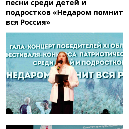
песни среди детей и
подростков «Недаром помнит
вся Россия»