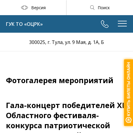
Версия
Поиск
ГУК ТО «ОЦРК»
300025, г. Тула, ул. 9 Мая, д. 1А, Б
Фотогалерея мероприятий
Гала-концерт победителей ХI
Областного фестиваля-
конкурса патриотической