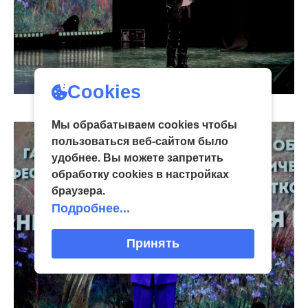
Cookies
Мы обрабатываем cookies чтобы
пользоваться веб-сайтом было
удобнее. Вы можете запретить
обработку сookies в настройках
браузера.
Подробнее...
Принять