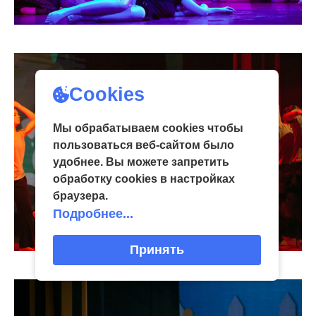
Cookies
Мы обрабатываем cookies чтобы
пользоваться веб-сайтом было
удобнее. Вы можете запретить
обработку сookies в настройках
браузера.
Подробнее...
Принять