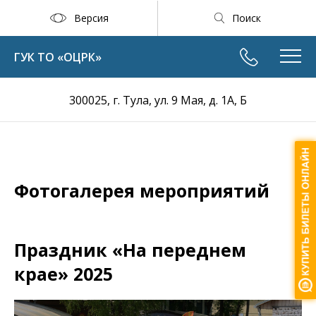
Версия
Поиск
ГУК ТО «ОЦРК»
300025, г. Тула, ул. 9 Мая, д. 1А, Б
Фотогалерея мероприятий
Праздник «На переднем
крае» 2025