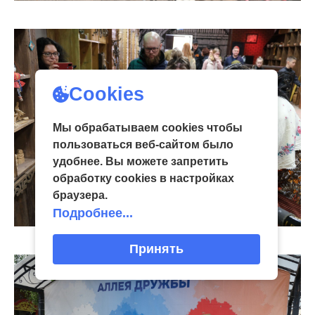
Cookies
Мы обрабатываем cookies чтобы
пользоваться веб-сайтом было
удобнее. Вы можете запретить
обработку сookies в настройках
браузера.
Подробнее...
Принять