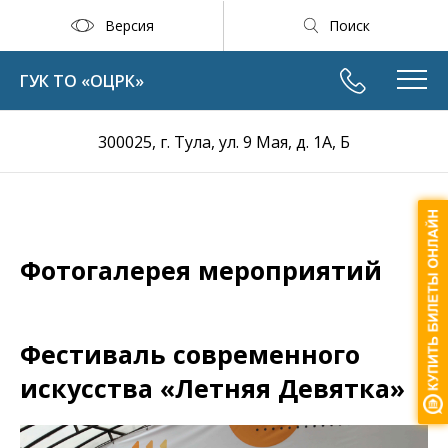
Версия
Поиск
ГУК ТО «ОЦРК»
300025, г. Тула, ул. 9 Мая, д. 1А, Б
Фотогалерея мероприятий
Фестиваль современного
искусства «Летняя Девятка»