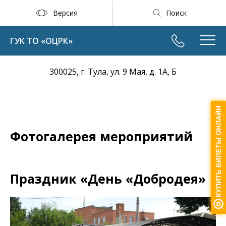
Версия
Поиск
ГУК ТО «ОЦРК»
300025, г. Тула, ул. 9 Мая, д. 1А, Б
Фотогалерея мероприятий
Праздник «День «Добродея»