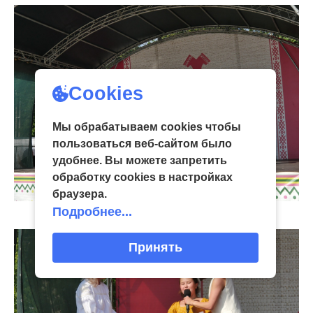
Cookies
Мы обрабатываем cookies чтобы
пользоваться веб-сайтом было
удобнее. Вы можете запретить
обработку сookies в настройках
браузера.
Подробнее...
Принять