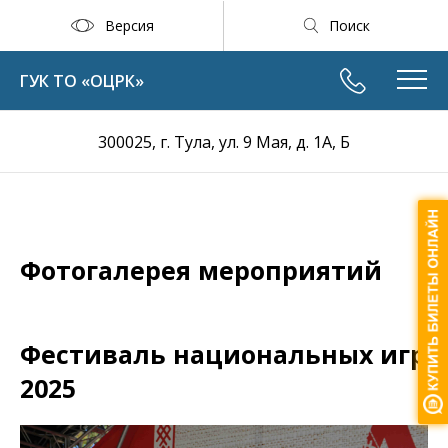
Версия
Поиск
ГУК ТО «ОЦРК»
300025, г. Тула, ул. 9 Мая, д. 1А, Б
Фотогалерея мероприятий
Фестиваль национальных игр
2025