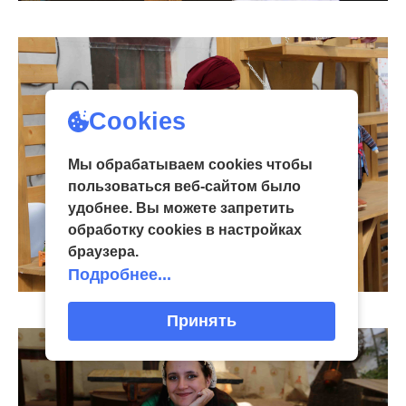
Cookies
Мы обрабатываем cookies чтобы
пользоваться веб-сайтом было
удобнее. Вы можете запретить
обработку сookies в настройках
браузера.
Подробнее...
Принять