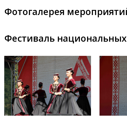
Фотогалерея мероприяти
Фестиваль национальных 