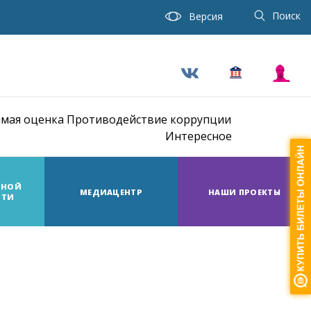
Поиск
Версия
мая оценка
Противодействие коррупции
Интересное
ТНОЙ
МЕДИАЦЕНТР
НАШИ ПРОЕКТЫ
СТИ