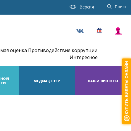
Поиск
Версия
мая оценка
Противодействие коррупции
Интересное
ТНОЙ
МЕДИАЦЕНТР
НАШИ ПРОЕКТЫ
СТИ