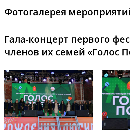
Фотогалерея мероприяти
Гала-концерт первого фес
членов их семей «Голос 