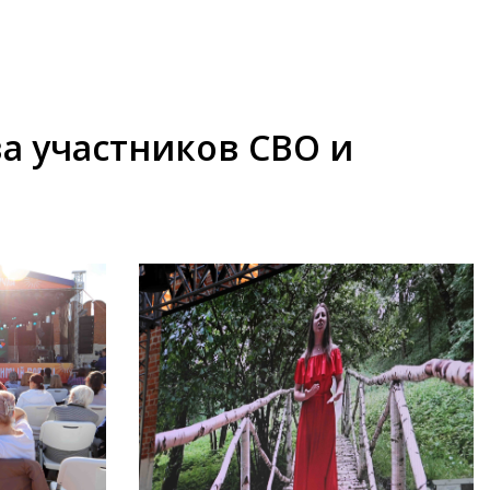
а участников СВО и