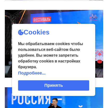
Cookies
Мы обрабатываем cookies чтобы
пользоваться веб-сайтом было
удобнее. Вы можете запретить
обработку сookies в настройках
браузера.
Подробнее...
Принять