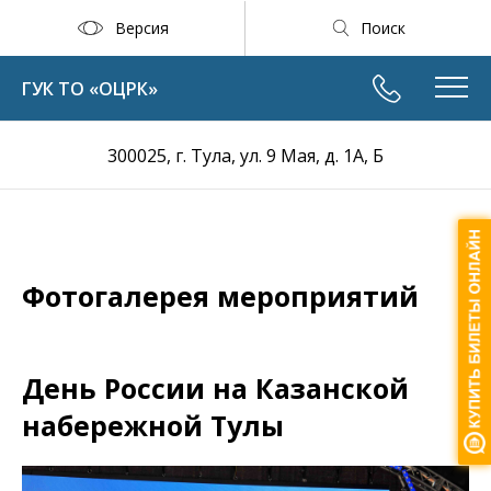
Версия
Поиск
ГУК ТО «ОЦРК»
300025, г. Тула, ул. 9 Мая, д. 1А, Б
Фотогалерея мероприятий
День России на Казанской
набережной Тулы