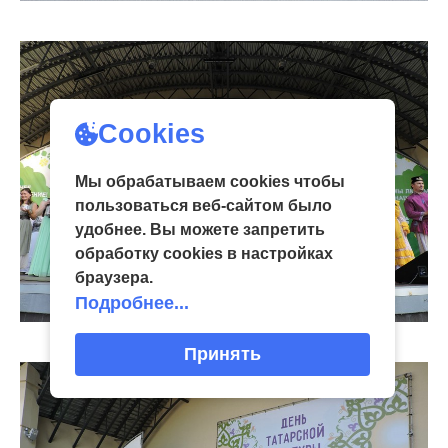
Cookies
Мы обрабатываем cookies чтобы
пользоваться веб-сайтом было
удобнее. Вы можете запретить
обработку сookies в настройках
браузера.
Подробнее...
Принять