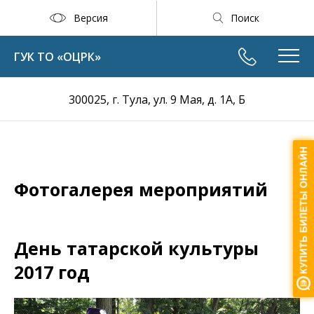
Версия
Поиск
ГУК ТО «ОЦРК»
300025, г. Тула, ул. 9 Мая, д. 1А, Б
Фотогалерея мероприятий
День татарской культуры
2017 год