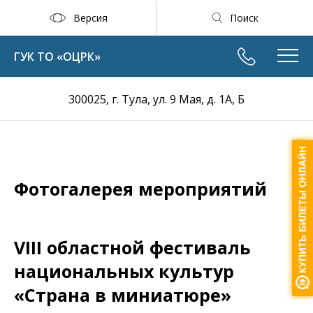
Версия
Поиск
ГУК ТО «ОЦРК»
300025, г. Тула, ул. 9 Мая, д. 1А, Б
Фотогалерея мероприятий
VIII областной фестиваль
национальных культур
«Страна в миниатюре»