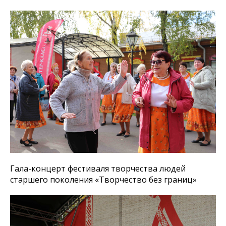
Гала-концерт фестиваля творчества людей
старшего поколения «Творчество без границ»