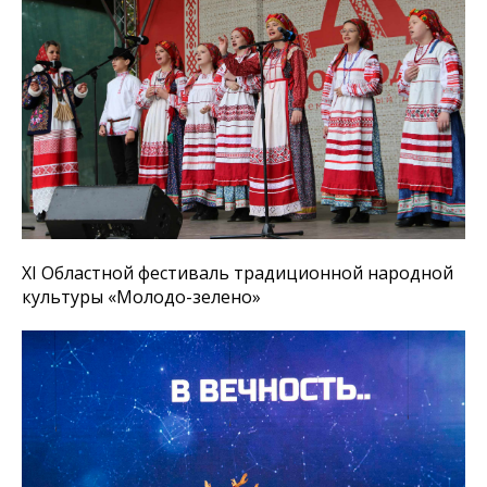
ХI Областной фестиваль традиционной народной
культуры «Молодо-зелено»