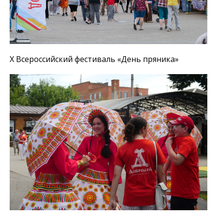
Х Всероссийский фестиваль «День пряника»