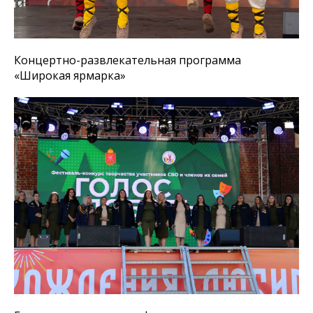
Концертно-развлекательная программа
«Широкая ярмарка»