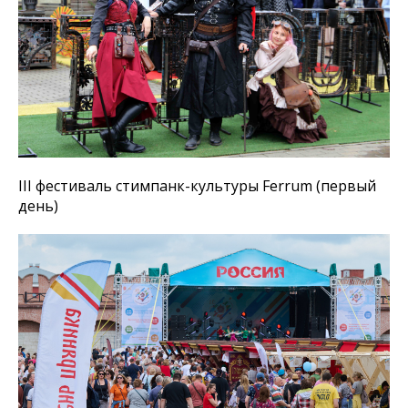
III фестиваль стимпанк-культуры Ferrum (первый
день)