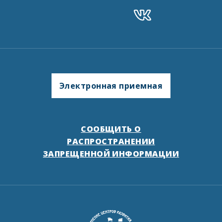
Электронная приемная
СООБЩИТЬ О
РАСПРОСТРАНЕНИИ
ЗАПРЕЩЕННОЙ ИНФОРМАЦИИ