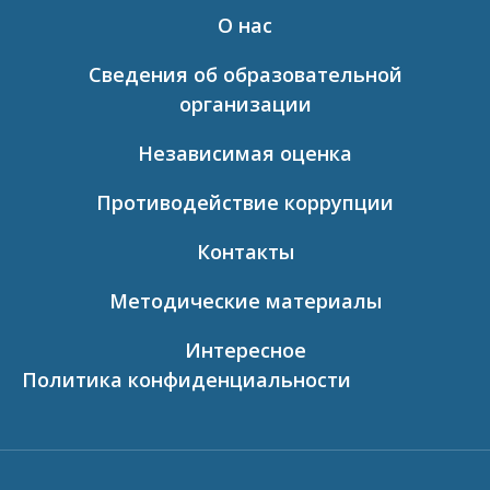
О нас
Сведения об образовательной
организации
Независимая оценка
Противодействие коррупции
Контакты
Методические материалы
Интересное
Политика конфиденциальности