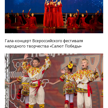
Гала-концерт Всероссийского фестиваля
народного творчества «Салют Победы»