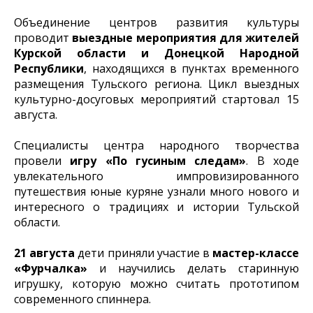
Объединение центров развития культуры
проводит
выездные мероприятия для жителей
Курской области и Донецкой Народной
Республики
, находящихся в пунктах временного
размещения Тульского региона. Цикл выездных
культурно-досуговых мероприятий стартовал 15
августа.
Специалисты центра народного творчества
провели
игру «По гусиным следам»
. В ходе
увлекательного импровизированного
путешествия юные куряне узнали много нового и
интересного о традициях и истории Тульской
области.
21 августа
дети приняли участие в
мастер-классе
«Фурчалка»
и научились делать старинную
игрушку, которую можно считать прототипом
современного спиннера.