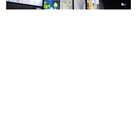
Интересное