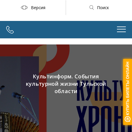
Версия
Поиск
Культинформ. События
культурной жизни Тульской
области