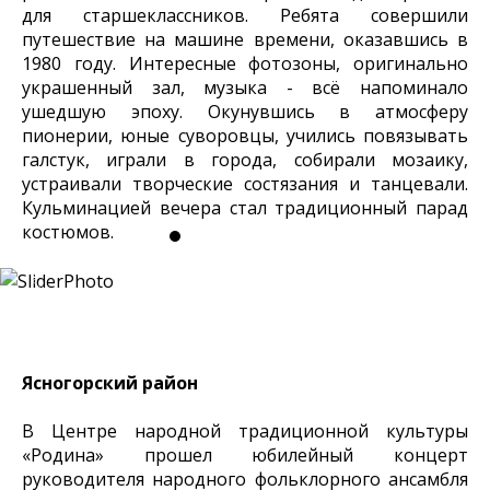
для старшеклассников. Ребята совершили
путешествие на машине времени, оказавшись в
1980 году. Интересные фотозоны, оригинально
украшенный зал, музыка - всё напоминало
ушедшую эпоху. Окунувшись в атмосферу
пионерии, юные суворовцы, учились повязывать
галстук, играли в города, собирали мозаику,
устраивали творческие состязания и танцевали.
Кульминацией вечера стал традиционный парад
костюмов.
Ясногорский район
В Центре народной традиционной культуры
«Родина» прошел юбилейный концерт
руководителя народного фольклорного ансамбля