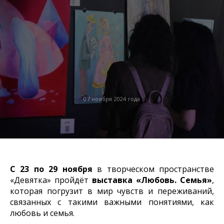
07 ноября 2024 года
С 23 по 29 ноября
в творческом пространстве
«Девятка» пройдёт
выставка «Любовь. Семья»
,
которая погрузит в мир чувств и переживаний,
связанных с такими важными понятиями, как
любовь и семья.