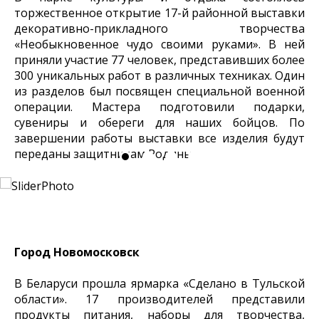
торжественное открытие 17-й районной выставки
декоративно-прикладного творчества
«Необыкновенное чудо своими руками». В ней
приняли участие 77 человек, представивших более
300 уникальных работ в различных техниках. Один
из разделов был посвящен специальной военной
операции. Мастера подготовили подарки,
сувениры и обереги для наших бойцов. По
завершении работы выставки все изделия будут
переданы защитникам Родины.
Город Новомосковск
В Беларуси прошла ярмарка «Сделано в Тульской
области». 17 производителей представили
продукты питания, наборы для творчества,