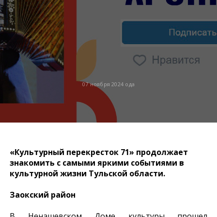
07 ноября 2024 ода
«Культурный перекресток 71» продолжает
знакомить с самыми яркими событиями в
культурной жизни Тульской области.
Заокский район
В Ненашевском Доме культуры прошел