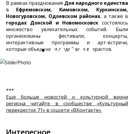
В рамках празднования
Дня народного единства
в
Ефремовском, Кимовском, Куркинском,
Новогуровском, Одоевском районах
, а также в
городах Донской и Новомосковск
состоялось
множество увлекательных событий. Были
организованы фестивали, концерты,
интерактивные программы и арт-встречи,
которые объединили людей всех возрастов.
***
Ещё больше новостей о культурной жизни
региона читайте в сообществе «Культурный
перекресток 71» в соцсети «ВКонтакте».
Интересное