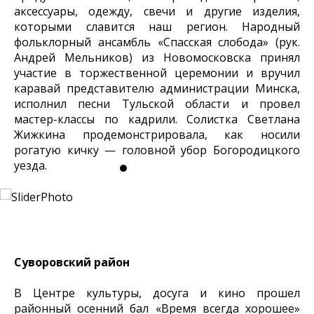
аксессуары, одежду, свечи и другие изделия,
которыми славится наш регион. Народный
фольклорный ансамбль «Спасская слобода» (рук.
Андрей Мельников) из Новомосковска принял
участие в торжественной церемонии и вручил
каравай представителю администрации Минска,
исполнил песни Тульской области и провел
мастер-классы по кадрили. Солистка Светлана
Жижкина продемонстрировала, как носили
рогатую кичку — головной убор Богородицкого
уезда.
Суворовский район
В Центре культуры, досуга и кино прошел
районный осенний бал «Время всегда хорошее»