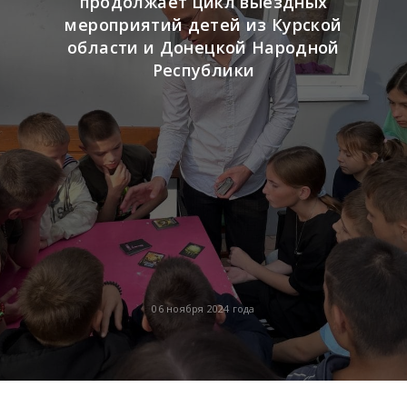
продолжает цикл выездных
мероприятий детей из Курской
области и Донецкой Народной
Республики
06 ноября 2024 года