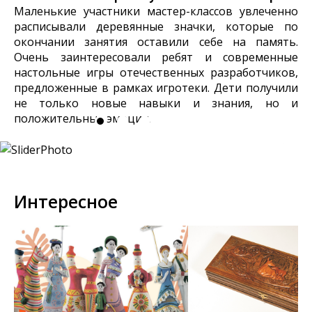
Маленькие участники мастер-классов увлеченно
расписывали деревянные значки, которые по
окончании занятия оставили себе на память.
Очень заинтересовали ребят и современные
настольные игры отечественных разработчиков,
предложенные в рамках игротеки. Дети получили
не только новые навыки и знания, но и
положительные эмоции.
Интересное