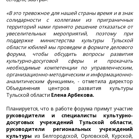
«В это тревожное для нашей страны время и в знак
солидарности с коллегами из приграничных
территорий нами принято решение отказаться от
увеселительных мероприятий, поэтому при
поддержке министерства культуры Тульской
области юбилей мы проведем в формате делового
форума, чтобы обсудить вопросы развития
культурно-досуговой сферы и прокачать
необходимые компетенции по управленческим,
организационно-методическим и информационно-
аналитическим функциям»,
- отметила директор
Объединения центров развития культуры
Тульской области
Елена Арбекова.
Планируется, что в работе форума примут участие
руководители и
специалисты культурно-
досуговых учреждений Тульской области
,
руководители региональных учреждений
культуры
из Белгородской, Орловской, Курской,