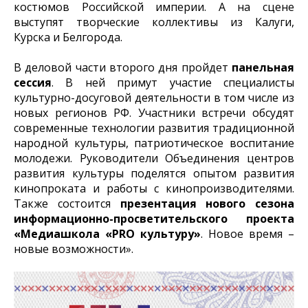
костюмов Российской империи. А на сцене
выступят творческие коллективы из Калуги,
Курска и Белгорода.
В деловой части второго дня пройдет
панельная
сессия
. В ней примут участие специалисты
культурно-досуговой деятельности в том числе из
новых регионов РФ. Участники встречи обсудят
современные технологии развития традиционной
народной культуры, патриотическое воспитание
молодежи. Руководители Объединения центров
развития культуры поделятся опытом развития
кинопроката и работы с кинопроизводителями.
Также состоится
презентация нового сезона
информационно-просветительского проекта
«Медиашкола «PRO культуру»
. Новое время –
новые возможности».