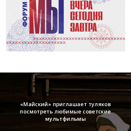
«Майский» приглашает туляков
посмотреть любимые советские
мультфильмы