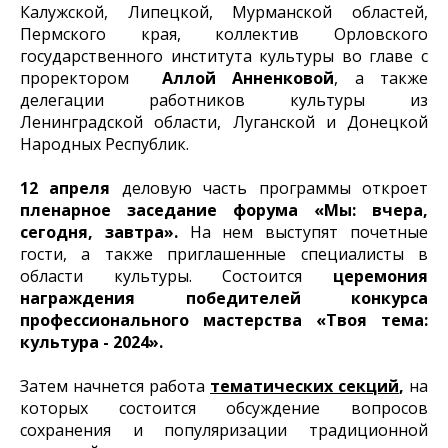
Калужской, Липецкой, Мурманской областей,
Пермского края, коллектив Орловского
государственного института культуры во главе с
проректором
Аллой Анненковой
, а также
делегации работников культуры из
Ленинградской области, Луганской и Донецкой
Народных Республик.
12 апреля
деловую часть программы откроет
пленарное заседание форума «Мы: вчера,
сегодня, завтра».
На нем выступят почетные
гости, а также приглашенные специалисты в
области культуры. Состоится
церемония
награждения победителей конкурса
профессионального мастерства «Твоя тема:
культура - 2024».
Затем начнется работа
тематических секций
,
на
которых состоится обсуждение вопросов
сохранения и популяризации традиционной