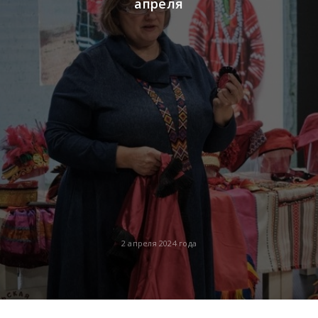
апреля
2 апреля 2024 года