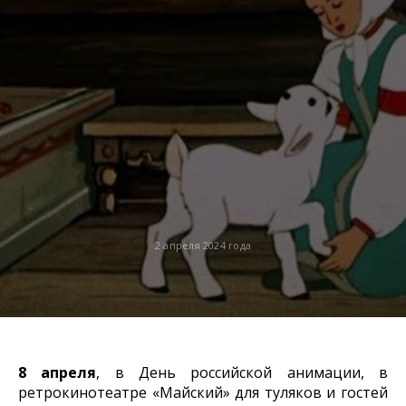
2 апреля 2024 года
8 апреля
, в День российской анимации, в
ретрокинотеатре «Майский» для туляков и гостей