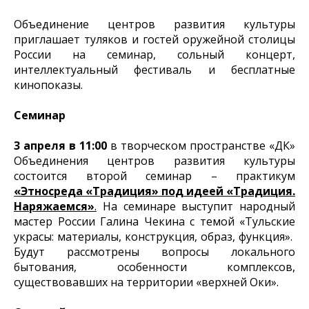
Объединение центров развития культуры
приглашает туляков и гостей оружейной столицы
России на семинар, сольный концерт,
интеллектуальный фестиваль и бесплатные
кинопоказы.
Семинар
3 апреля в 11:00
в творческом пространстве «ДК»
Объединения центров развития культуры
состоится второй семинар – практикум
«Этносреда «Традиция» под идеей «Традиция.
Наряжаемся»
.
На семинаре выступит народный
мастер России Галина Чекина с темой «Тульские
украсы: материалы, конструкция, образ, функция».
Будут рассмотрены вопросы локального
бытования, особенности комплексов,
существовавших на территории «верхней Оки».