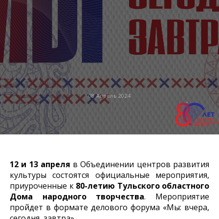
08 Апрель 2024
12 и 13 апреля
в Объединении центров развития
культуры состоятся официальные мероприятия,
приуроченные к
80-летию Тульского областного
Дома народного творчества
. Мероприятие
пройдет в формате делового форума «Мы: вчера,
сегодня, завтра».