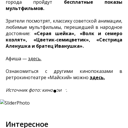
города пройдут
бесплатные показы
мультфильмов.
Зрители посмотрят, классику советской анимации,
любимые мультфильмы, перешедшей в народное
достояние:
«Серая шейка», «Волк и семеро
козлят», «Цветик-семицветик», «Сестрица
Аленушка и братец Иванушка».
Афиша —
здесь.
Ознакомиться с другими кинопоказами в
ретрокинотеатре «Майский» можно
здесь.
Источник фото: кинопоиск.
Интересное