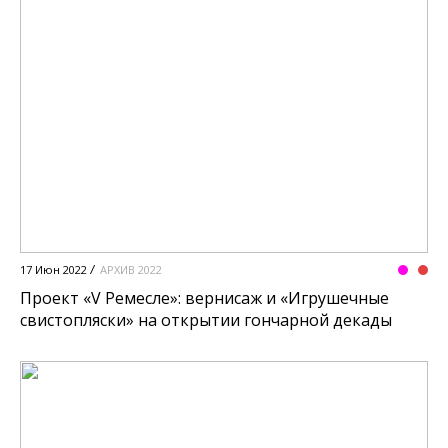
17 Июн 2022
АРХИВ 2022
Проект «V Ремесле»: вернисаж и «Игрушечные
свистопляски» на открытии гончарной декады