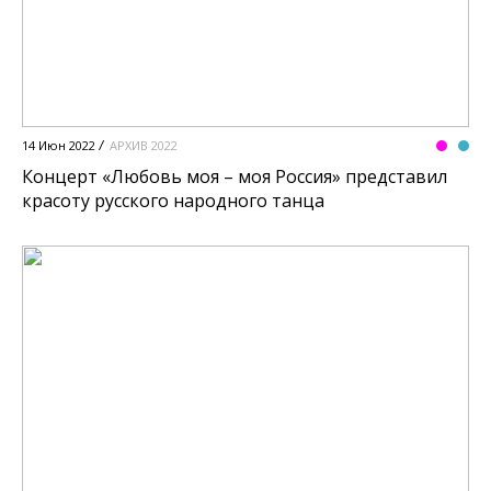
14 Июн 2022
АРХИВ 2022
Концерт «Любовь моя – моя Россия» представил
красоту русского народного танца