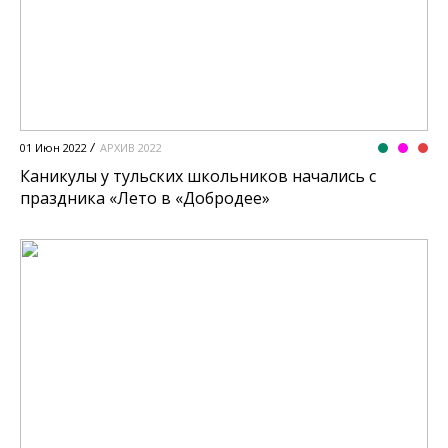
01 Июн 2022
АРХИВ 2022
Каникулы у тульских школьников начались с
праздника «Лето в «Добродее»