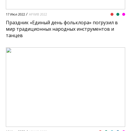
17 Июл 2022
АРХИВ 2022
Праздник «Единый день фольклора» погрузил в
мир традиционных народных инструментов и
танцев