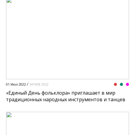
01 Июл 2022
АРХИВ 2022
«Единый День фольклора» приглашает в мир
традиционных народных инструментов и танцев