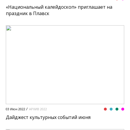
«Национальный калейдоскоп» приглашает на
праздник в Плавск
03 Июн 2022
АРХИВ 2022
Дайджест культурных событий июня