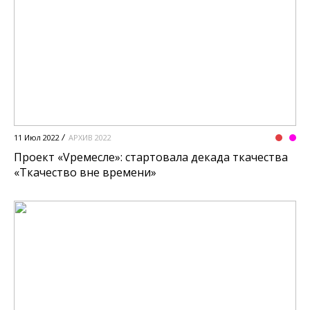
11 Июл 2022
АРХИВ 2022
Проект «Vремесле»: стартовала декада ткачества
«Ткачество вне времени»