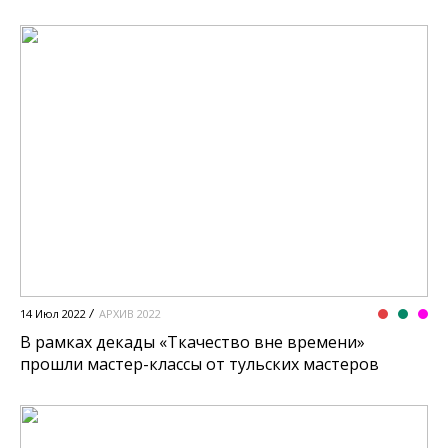
14 Июл 2022
АРХИВ 2022
В рамках декады «Ткачество вне времени»
прошли мастер-классы от тульских мастеров