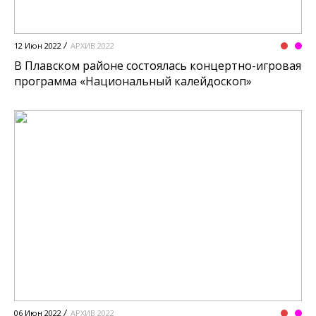
12 Июн 2022
АРХИВ 2022
В Плавском районе состоялась концертно-игровая
программа «Национальный калейдоскоп»
06 Июн 2022
АРХИВ 2022