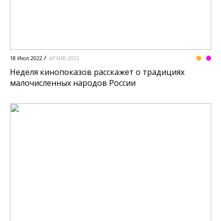
18 Июл 2022
АРХИВ 2022
Неделя кинопоказов расскажет о традициях
малочисленных народов России