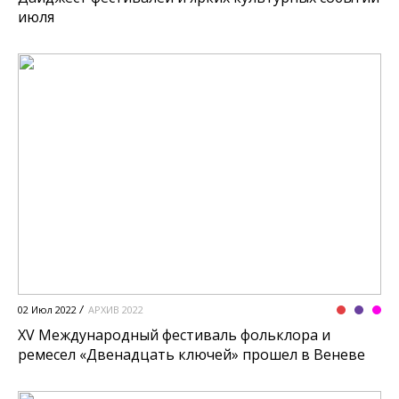
июля
02 Июл 2022
АРХИВ 2022
XV Международный фестиваль фольклора и
ремесел «Двенадцать ключей» прошел в Веневе