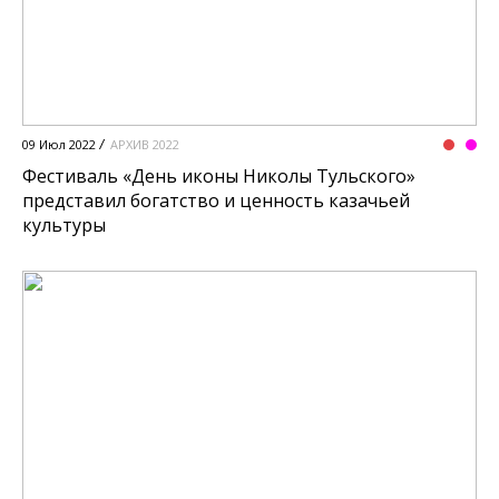
09 Июл 2022
АРХИВ 2022
Фестиваль «День иконы Николы Тульского»
представил богатство и ценность казачьей
культуры