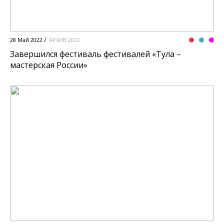
28 Май 2022
АРХИВ 2022
Завершился фестиваль фестивалей «Тула –
мастерская России»