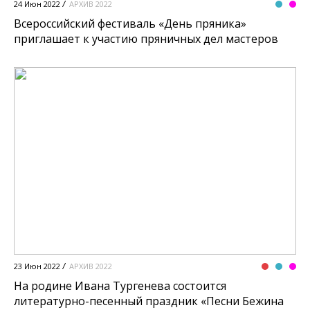
24 Июн 2022
АРХИВ 2022
Всероссийский фестиваль «День пряника»
приглашает к участию пряничных дел мастеров
23 Июн 2022
АРХИВ 2022
На родине Ивана Тургенева состоится
литературно-песенный праздник «Песни Бежина