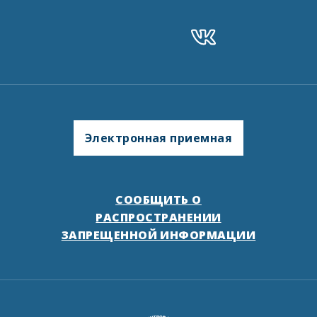
Электронная приемная
СООБЩИТЬ О
РАСПРОСТРАНЕНИИ
ЗАПРЕЩЕННОЙ ИНФОРМАЦИИ