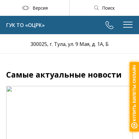
Версия
Поиск
ГУК ТО «ОЦРК»
300025, г. Тула, ул. 9 Мая, д. 1А, Б
Самые актуальные новости