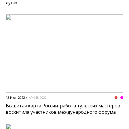
луга»
18 Июн 2022
АРХИВ 2022
Вышитая карта России: работа тульских мастеров
восхитила участников международного форума