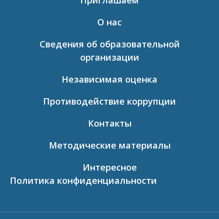
Приглашаем
О нас
Сведения об образовательной
организации
Независимая оценка
Противодействие коррупции
Контакты
Методические материалы
Интересное
Политика конфиденциальности