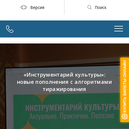
Версия
Поиск
«Инструментарий культуры»:
новые пополнения с алгоритмами
тиражирования