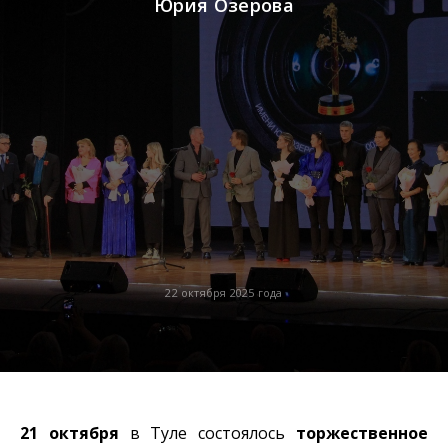
Юрия Озерова
22 октября 2025 года
21 октября
в Туле состоялось
торжественное