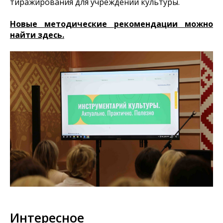
тиражирования для учреждений культуры.
Новые методические рекомендации можно
найти здесь.
Интересное