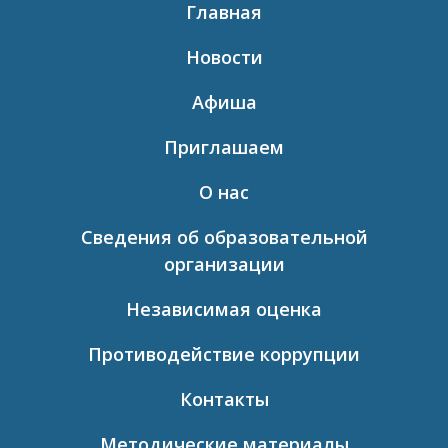
Главная
Новости
Афиша
Приглашаем
О нас
Сведения об образовательной
организации
Независимая оценка
Противодействие коррупции
Контакты
Методические материалы