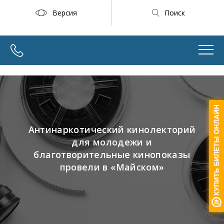
Версия
Поиск
Антинаркотический кинолекторий
для молодежи и
благотворительные кинопоказы
провели в «Майском»