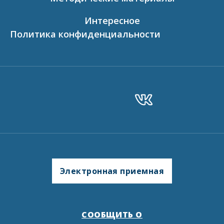
Интересное
Политика конфиденциальности
Электронная приемная
СООБЩИТЬ О