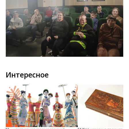
Интересное