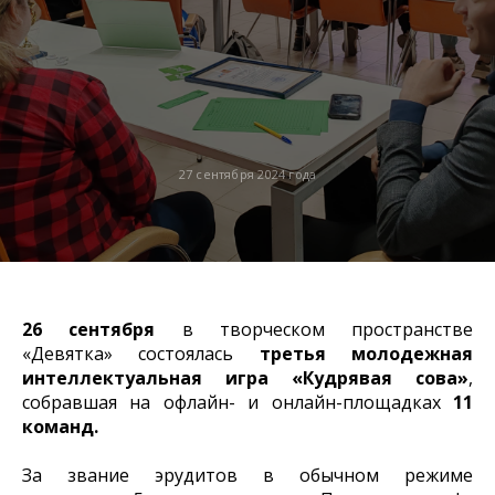
27 сентября 2024 года
26 сентября
в творческом пространстве
«Девятка» состоялась
третья молодежная
интеллектуальная игра «Кудрявая сова»
,
собравшая на офлайн- и онлайн-площадках
11
команд.
За звание эрудитов в обычном режиме