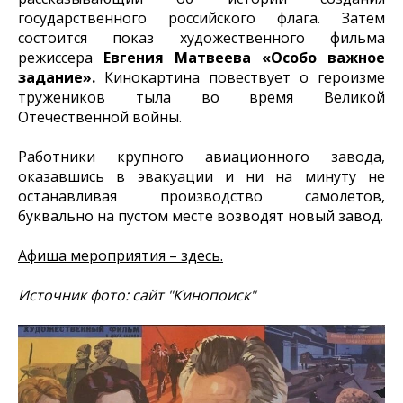
государственного российского флага. Затем
состоится показ художественного фильма
режиссера
Евгения Матвеева «Особо важное
задание».
Кинокартина повествует о героизме
тружеников тыла во время Великой
Отечественной войны.
Работники крупного авиационного завода,
оказавшись в эвакуации и ни на минуту не
останавливая производство самолетов,
буквально на пустом месте возводят новый завод.
Афиша мероприятия – здесь.
Источник фото: сайт "Кинопоиск"