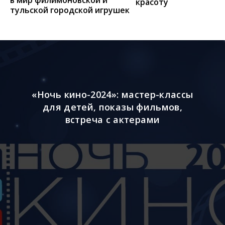
красоту
тульской городской игрушек
«Ночь кино-2024»: мастер-классы
для детей, показы фильмов,
встреча с актерами