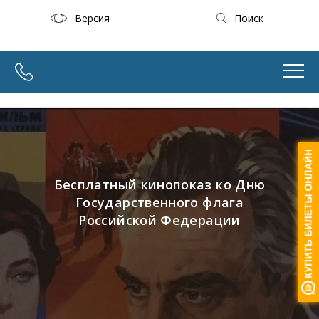
Версия
Поиск
Бесплатный кинопоказ ко Дню
Государственного флага
Российской Федерации