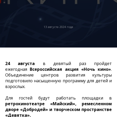
13 августа 2024 года
24 августа
в девятый раз пройдет
ежегодная
Всероссийская акция «Ночь кино»
.
Объединение центров развития культуры
подготовило насыщенную программу для детей и
взрослых.
Для гостей будут работать площадки в
ретрокинотеатре «Майский», ремесленном
дворе «Добродей» и творческом пространстве
«Девятка».